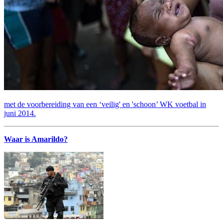
met de voorbereiding van een ‘veilig' en 'schoon’ WK voetbal in
juni 2014.
Waar is Amarildo?