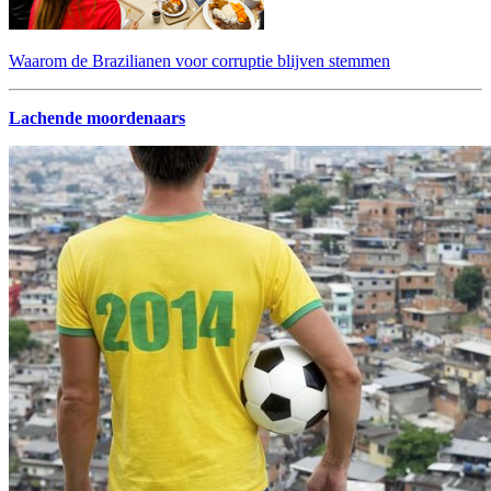
Waarom de Brazilianen voor corruptie blijven stemmen
Lachende moordenaars