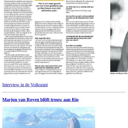
Interview in de Volksrant
Marjon van Royen blijft trouw aan Rio