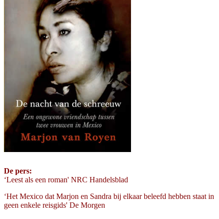
De pers:
‘Leest als een roman' NRC Handelsblad
‘Het Mexico dat Marjon en Sandra bij elkaar beleefd hebben staat in
geen enkele reisgids' De Morgen