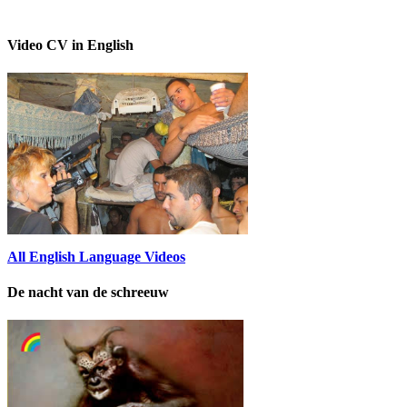
Video CV in English
All English Language Videos
De nacht van de schreeuw