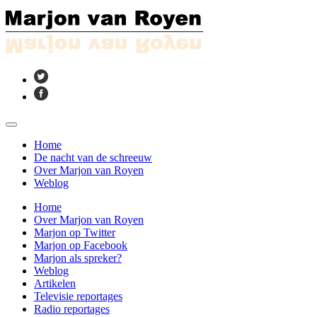
Home
De nacht van de schreeuw
Over Marjon van Royen
Weblog
Home
Over Marjon van Royen
Marjon op Twitter
Marjon op Facebook
Marjon als spreker?
Weblog
Artikelen
Televisie reportages
Radio reportages