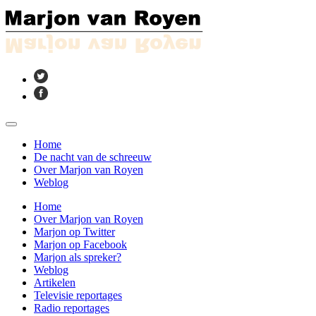
Home
De nacht van de schreeuw
Over Marjon van Royen
Weblog
Home
Over Marjon van Royen
Marjon op Twitter
Marjon op Facebook
Marjon als spreker?
Weblog
Artikelen
Televisie reportages
Radio reportages