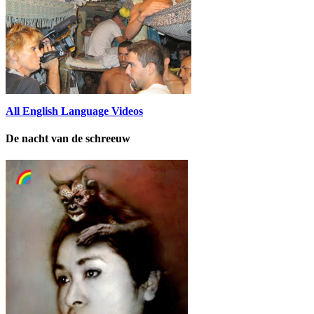
All English Language Videos
De nacht van de schreeuw