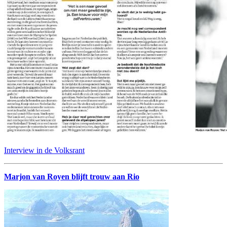
Interview in de Volksrant
Marjon van Royen blijft trouw aan Rio