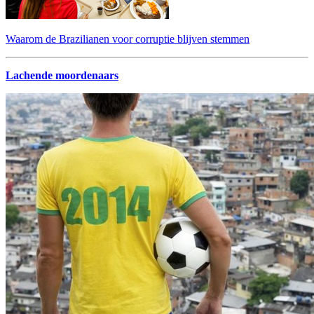
Waarom de Brazilianen voor corruptie blijven stemmen
Lachende moordenaars