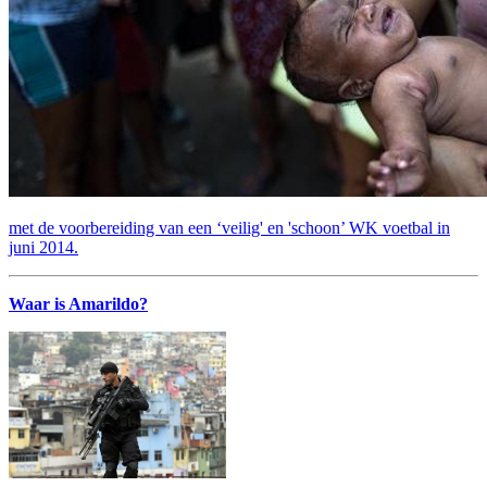
met de voorbereiding van een ‘veilig' en 'schoon’ WK voetbal in
juni 2014.
Waar is Amarildo?