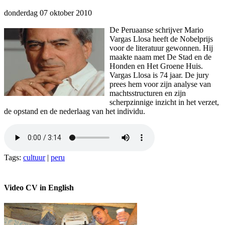
donderdag 07 oktober 2010
De Peruaanse schrijver Mario
Vargas Llosa heeft de Nobelprijs
voor de literatuur gewonnen. Hij
maakte naam met De Stad en de
Honden en Het Groene Huis.
Vargas Llosa is 74 jaar. De jury
prees hem voor zijn analyse van
machtsstructuren en zijn
scherpzinnige inzicht in het verzet,
de opstand en de nederlaag van het individu.
Tags:
cultuur
|
peru
Video CV in English