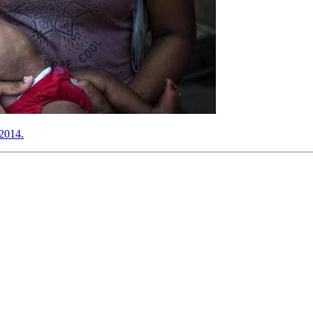
 2014.