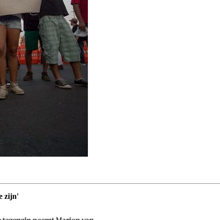
 zijn'