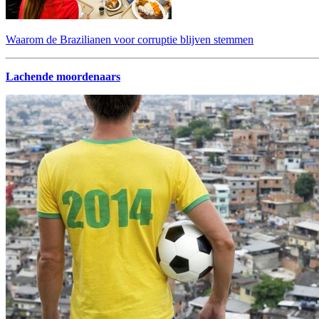
Waarom de Brazilianen voor corruptie blijven stemmen
Lachende moordenaars