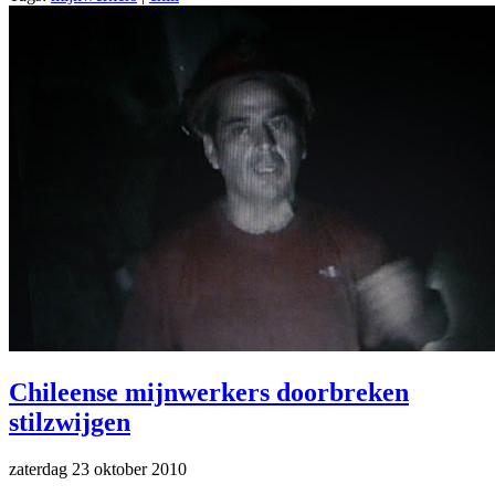
Chileense mijnwerkers doorbreken
stilzwijgen
zaterdag 23 oktober 2010