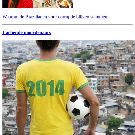
Waarom de Brazilianen voor corruptie blijven stemmen
Lachende moordenaars