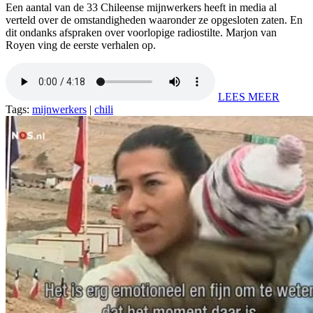
Een aantal van de 33 Chileense mijnwerkers heeft in media al
verteld over de omstandigheden waaronder ze opgesloten zaten. En
dit ondanks afspraken over voorlopige radiostilte. Marjon van
Royen ving de eerste verhalen op.
LEES MEER
Tags:
mijnwerkers
|
chili