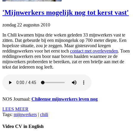
'Mijnwerkers mogelijk nog tot kerst vast'
zondag 22 augustus 2010
In Chili kwamen bijna drie weken geleden 33 mijnwerkers vast te
zitten. Dat gebeurde bij een mijnongeluk op 700 meter diepte. Een
hopeloze situatie, zou je zeggen. Maar gisteravond kregen
reddingswerkers voor het eerst toch
contact met overlevenden
. Toen
reddingswerkers een boor naar boven haalden waarmee ze de
mijnwerkers probeerden te bereiken, zat er een briefje aan met de
tekst dat iedereen nog leeft.
NOS Journaal:
Chileense mijnwerkers leven nog
LEES MEER
Tags:
mijnwerkers
|
chili
Video CV in English