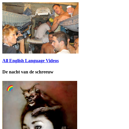
All English Language Videos
De nacht van de schreeuw