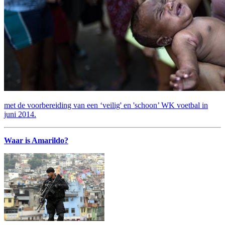
met de voorbereiding van een ‘veilig' en 'schoon’ WK voetbal in
juni 2014.
Waar is Amarildo?