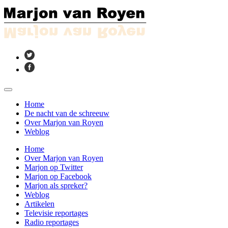
Home
De nacht van de schreeuw
Over Marjon van Royen
Weblog
Home
Over Marjon van Royen
Marjon op Twitter
Marjon op Facebook
Marjon als spreker?
Weblog
Artikelen
Televisie reportages
Radio reportages