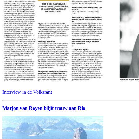
Interview in de Volksrant
Marjon van Royen blijft trouw aan Rio