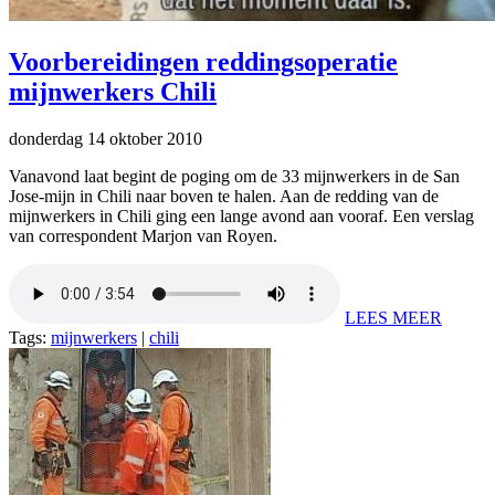
Voorbereidingen reddingsoperatie
mijnwerkers Chili
donderdag 14 oktober 2010
Vanavond laat begint de poging om de 33 mijnwerkers in de San
Jose-mijn in Chili naar boven te halen. Aan de redding van de
mijnwerkers in Chili ging een lange avond aan vooraf. Een verslag
van correspondent Marjon van Royen.
LEES MEER
Tags:
mijnwerkers
|
chili