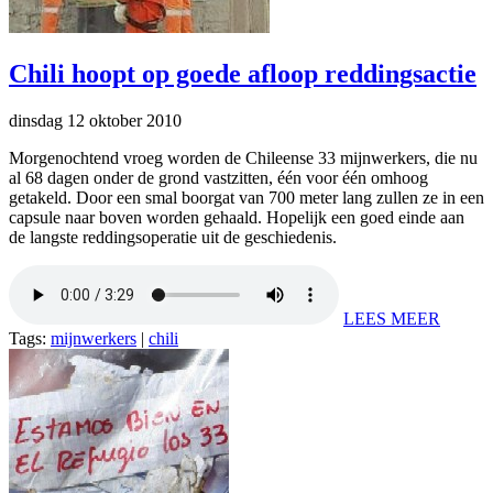
Chili hoopt op goede afloop reddingsactie
dinsdag 12 oktober 2010
Morgenochtend vroeg worden de Chileense 33 mijnwerkers, die nu
al 68 dagen onder de grond vastzitten, één voor één omhoog
getakeld. Door een smal boorgat van 700 meter lang zullen ze in een
capsule naar boven worden gehaald. Hopelijk een goed einde aan
de langste reddingsoperatie uit de geschiedenis.
LEES MEER
Tags:
mijnwerkers
|
chili