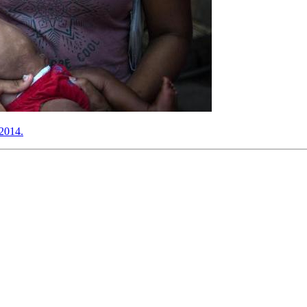
 2014.