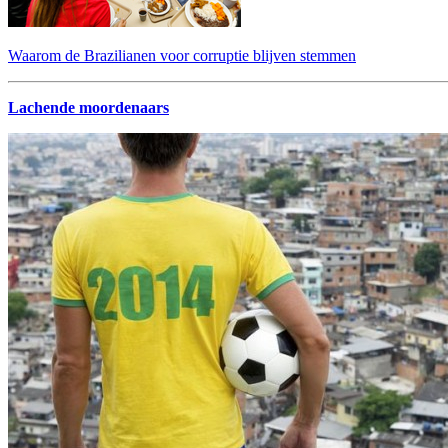
Waarom de Brazilianen voor corruptie blijven stemmen
Lachende moordenaars