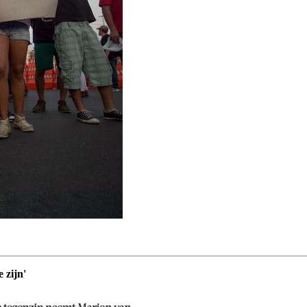
 zijn'