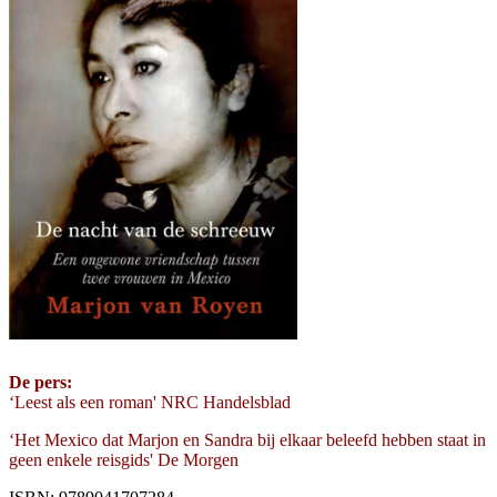
De pers:
‘Leest als een roman' NRC Handelsblad
‘Het Mexico dat Marjon en Sandra bij elkaar beleefd hebben staat in
geen enkele reisgids' De Morgen