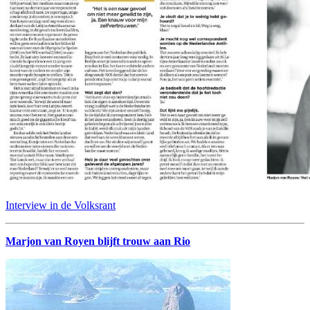
Interview in de Volksrant
Marjon van Royen blijft trouw aan Rio