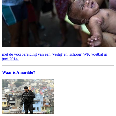
met de voorbereiding van een ‘veilig' en 'schoon’ WK voetbal in
juni 2014.
Waar is Amarildo?