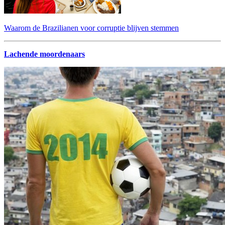
Waarom de Brazilianen voor corruptie blijven stemmen
Lachende moordenaars