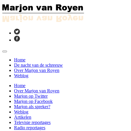
Home
De nacht van de schreeuw
Over Marjon van Royen
Weblog
Home
Over Marjon van Royen
Marjon op Twitter
Marjon op Facebook
Marjon als spreker?
Weblog
Artikelen
Televisie reportages
Radio reportages