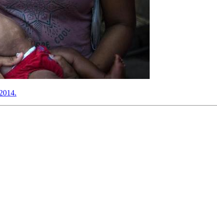
 2014.