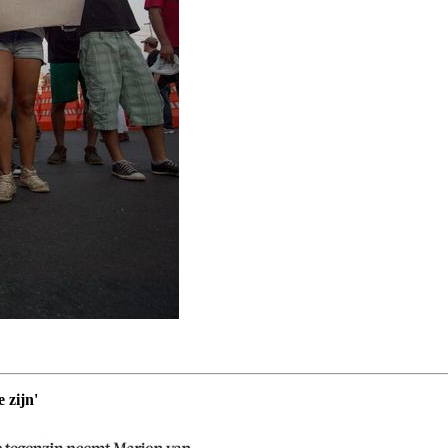
 zijn'