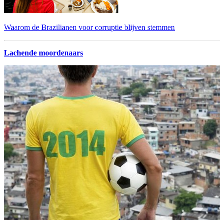
Waarom de Brazilianen voor corruptie blijven stemmen
Lachende moordenaars