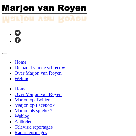
Home
De nacht van de schreeuw
Over Marjon van Royen
Weblog
Home
Over Marjon van Royen
Marjon op Twitter
Marjon op Facebook
Marjon als spreker?
Weblog
Artikelen
Televisie reportages
Radio reportages