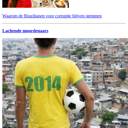
Waarom de Brazilianen voor corruptie blijven stemmen
Lachende moordenaars