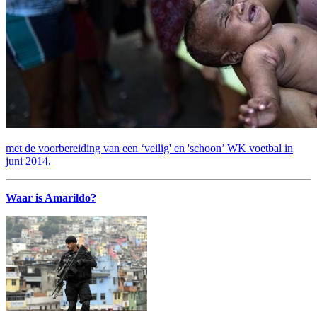
met de voorbereiding van een ‘veilig' en 'schoon’ WK voetbal in
juni 2014.
Waar is Amarildo?