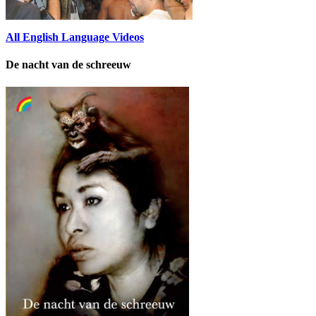
All English Language Videos
De nacht van de schreeuw