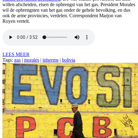
willen afscheiden, eisen de opbrengst van het gas. President Morales
wil de opbrengsten van het gas onder de gehele bevolking, en dus
ook de arme provincies, verdelen. Correspondent Marjon van
Royen vertelt.
LEES MEER
Tags:
gas
|
morales
|
inheems
|
bolivia