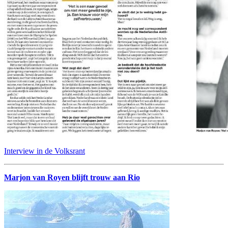
Interview in de Volksrant
Marjon van Royen blijft trouw aan Rio