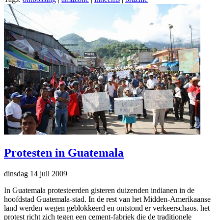
Protesten in Guatemala
dinsdag 14 juli 2009
In Guatemala protesteerden gisteren duizenden indianen in de
hoofdstad Guatemala-stad. In de rest van het Midden-Amerikaanse
land werden wegen geblokkeerd en ontstond er verkeerschaos. het
protest richt zich tegen een cement-fabriek die de traditionele