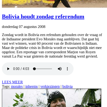
Bolivia houdt zondag referendum
donderdag 07 augustus 2008
Zondag wordt in Bolivia een refendum gehouden over de vraag of
de Indiaanse president Evo Morales mag aanblijven. Dat gaat hij
vast wel winnen, want 60 procent van de Bolivianen is Indiaan.
Maar de politieke crisis in Bolivia wordt er waarschijnlijk niet mee
opgelost. Een reportage van correspondent Marjon van Royen
vanuit La Paz waar gisteren de nationale feestdag werd gevierd.
LEES MEER
Tags:
morales
|
inheems
|
verkiezingen
|
bolivia