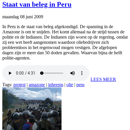
Staat van beleg in Peru
maandag 08 juni 2009
In Peru is de staat van beleg afgekondigd. De spanning in de
Amazone is om te snijden. Het komt allemaal na de strijd tussen de
politie en de Indianen. De Indianen zijn woest op de regering, omdat
zij een wet heeft aangenomen waardoor oliebedrijven zich
probleemloos in het regenwoud mogen vestigen. De afgelopen
dagen zijn er meer dan 50 doden gevallen. Waarvan bijna de helft
politie-agenten.
LEES MEER
Tags:
protest
|
amazone
|
inheems
|
olie
|
peru