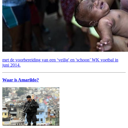
met de voorbereiding van een ‘veilig' en 'schoon’ WK voetbal in
juni 2014.
Waar is Amarildo?