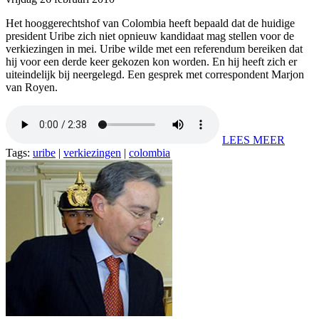
Het hooggerechtshof van Colombia heeft bepaald dat de huidige
president Uribe zich niet opnieuw kandidaat mag stellen voor de
verkiezingen in mei. Uribe wilde met een referendum bereiken dat
hij voor een derde keer gekozen kon worden. En hij heeft zich er
uiteindelijk bij neergelegd. Een gesprek met correspondent Marjon
van Royen.
LEES MEER
Tags:
uribe
|
verkiezingen
|
colombia