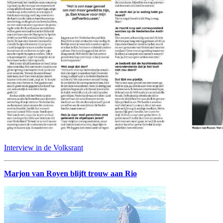
Interview in de Volksrant
Marjon van Royen blijft trouw aan Rio