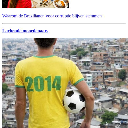
Waarom de Brazilianen voor corruptie blijven stemmen
Lachende moordenaars