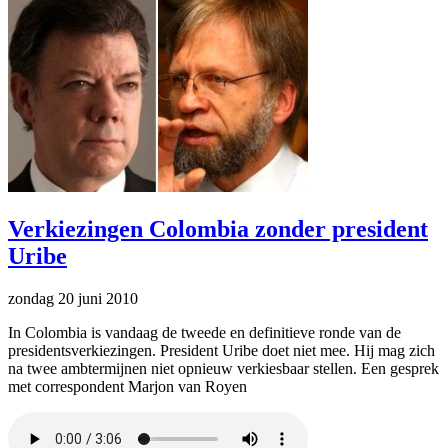
Verkiezingen Colombia zonder president
Uribe
zondag 20 juni 2010
In Colombia is vandaag de tweede en definitieve ronde van de
presidentsverkiezingen. President Uribe doet niet mee. Hij mag zich
na twee ambtermijnen niet opnieuw verkiesbaar stellen. Een gesprek
met correspondent Marjon van Royen