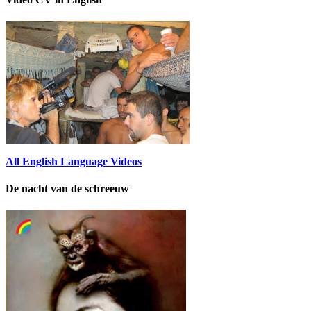
All English Language Videos
De nacht van de schreeuw