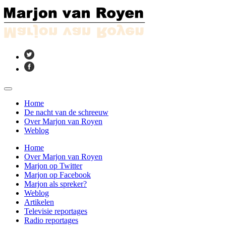
Home
De nacht van de schreeuw
Over Marjon van Royen
Weblog
Home
Over Marjon van Royen
Marjon op Twitter
Marjon op Facebook
Marjon als spreker?
Weblog
Artikelen
Televisie reportages
Radio reportages