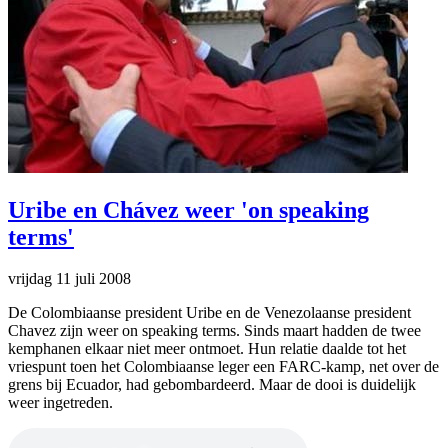
Uribe en Chávez weer 'on speaking
terms'
vrijdag 11 juli 2008
De Colombiaanse president Uribe en de Venezolaanse president
Chavez zijn weer on speaking terms. Sinds maart hadden de twee
kemphanen elkaar niet meer ontmoet. Hun relatie daalde tot het
vriespunt toen het Colombiaanse leger een FARC-kamp, net over de
grens bij Ecuador, had gebombardeerd. Maar de dooi is duidelijk
weer ingetreden.