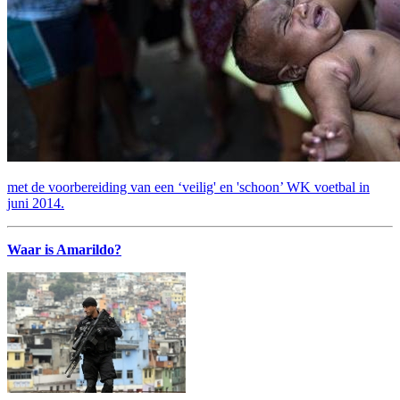
met de voorbereiding van een ‘veilig' en 'schoon’ WK voetbal in
juni 2014.
Waar is Amarildo?