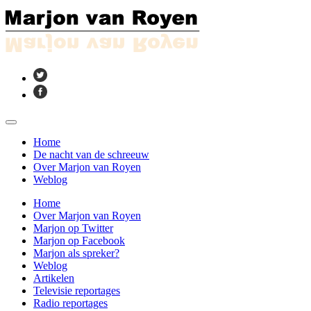
Home
De nacht van de schreeuw
Over Marjon van Royen
Weblog
Home
Over Marjon van Royen
Marjon op Twitter
Marjon op Facebook
Marjon als spreker?
Weblog
Artikelen
Televisie reportages
Radio reportages