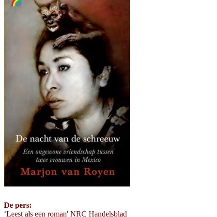
De pers:
‘Leest als een roman' NRC Handelsblad