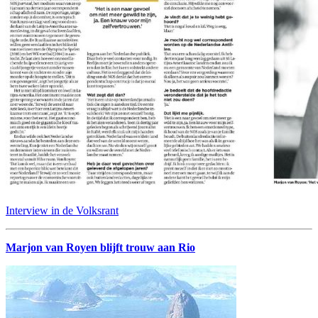
Interview in de Volksrant
Marjon van Royen blijft trouw aan Rio