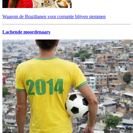
Waarom de Brazilianen voor corruptie blijven stemmen
Lachende moordenaars