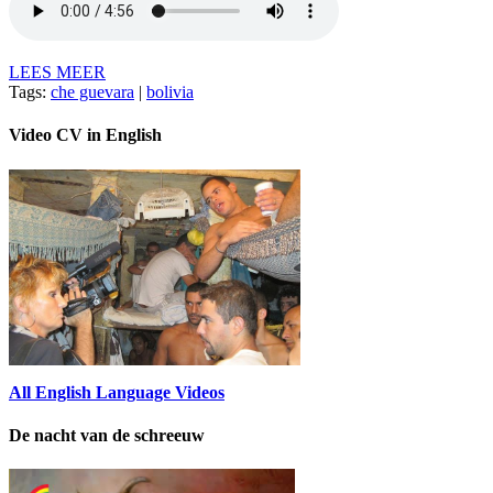
LEES MEER
Tags:
che guevara
|
bolivia
Video CV in English
All English Language Videos
De nacht van de schreeuw