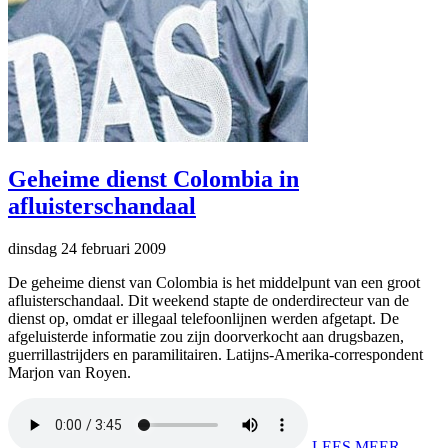
Geheime dienst Colombia in
afluisterschandaal
dinsdag 24 februari 2009
De geheime dienst van Colombia is het middelpunt van een groot
afluisterschandaal. Dit weekend stapte de onderdirecteur van de
dienst op, omdat er illegaal telefoonlijnen werden afgetapt. De
afgeluisterde informatie zou zijn doorverkocht aan drugsbazen,
guerrillastrijders en paramilitairen. Latijns-Amerika-correspondent
Marjon van Royen.
LEES MEER