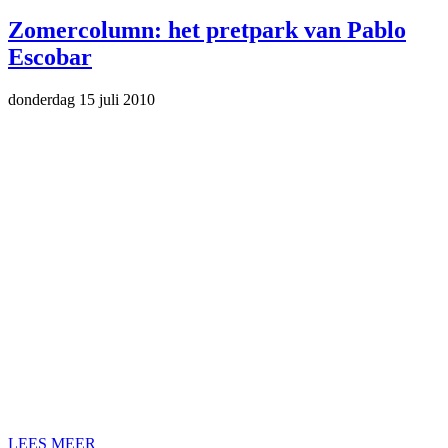
Zomercolumn: het pretpark van Pablo
Escobar
donderdag 15 juli 2010
LEES MEER