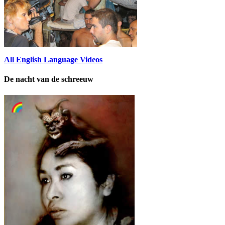
All English Language Videos
De nacht van de schreeuw