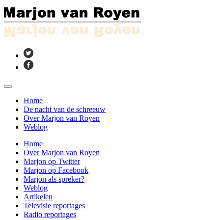
Home
De nacht van de schreeuw
Over Marjon van Royen
Weblog
Home
Over Marjon van Royen
Marjon op Twitter
Marjon op Facebook
Marjon als spreker?
Weblog
Artikelen
Televisie reportages
Radio reportages