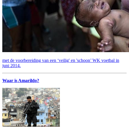
met de voorbereiding van een ‘veilig' en 'schoon’ WK voetbal in
juni 2014.
Waar is Amarildo?