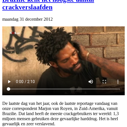
crackverslaafden
maandag 31 december 2012
De laatste dag van het jaar, ook de laatste reportage vandaag van
onze correspondent Marjon van Royen, in Zuid-Amerika, vanuit
Brazilie. Dat land heeft de meeste crackgebruikers ter wereld: 1,3
miljoen mensen gebruiken deze gevaarlijke harddrug. Het is heel
gevaarlijk en zeer verslavend.