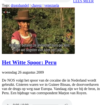
LEES MEER
Tags:
drugshandel
|
chavez
|
venezuela
Het Witte Spoor: Peru
woensdag 26 augustus 2009
De NOS volgt het spoor van de cocaïne die in Nederland wordt
gebruikt. Gisteren waren we in Guinee Bissau, de doorvoerhaven
van de drugs op weg naar Europa. Vandaag zijn we bij de bron, in
Peru. Een bijdrage van correspondent Marjon van Royen.