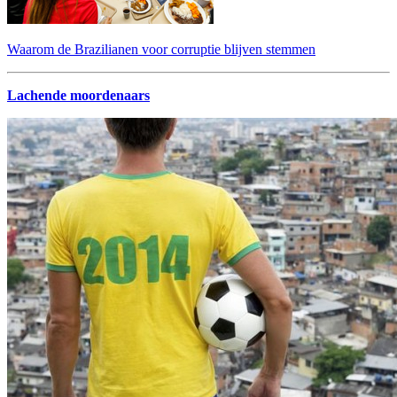
Waarom de Brazilianen voor corruptie blijven stemmen
Lachende moordenaars