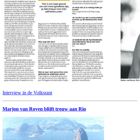
Interview in de Volksrant
Marjon van Royen blijft trouw aan Rio