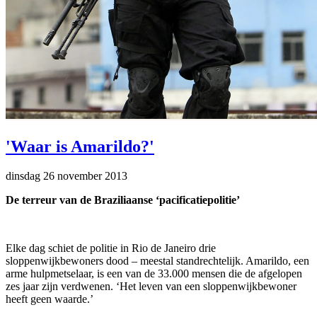
'Waar is Amarildo?'
dinsdag 26 november 2013
De terreur van de Braziliaanse ‘pacificatiepolitie’
Elke dag schiet de politie in Rio de Janeiro drie
sloppenwijkbewoners dood – meestal standrechtelijk. Amarildo, een
arme hulpmetselaar, is een van de 33.000 mensen die de afgelopen
zes jaar zijn verdwenen. ‘Het leven van een sloppenwijkbewoner
heeft geen waarde.’