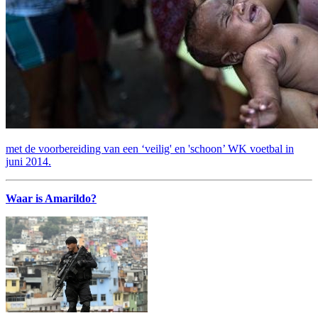
met de voorbereiding van een ‘veilig' en 'schoon’ WK voetbal in
juni 2014.
Waar is Amarildo?