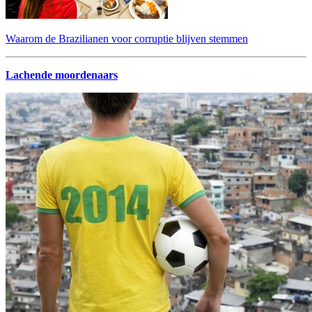
Waarom de Brazilianen voor corruptie blijven stemmen
Lachende moordenaars