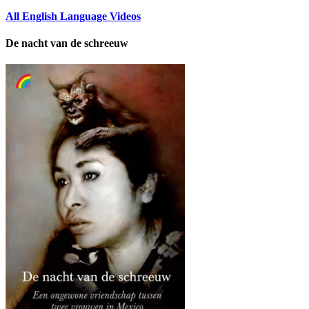
All English Language Videos
De nacht van de schreeuw