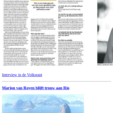
Interview in de Volksrant
Marjon van Royen blijft trouw aan Rio