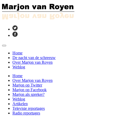
Home
De nacht van de schreeuw
Over Marjon van Royen
Weblog
Home
Over Marjon van Royen
Marjon op Twitter
Marjon op Facebook
Marjon als spreker?
Weblog
Artikelen
Televisie reportages
Radio reportages