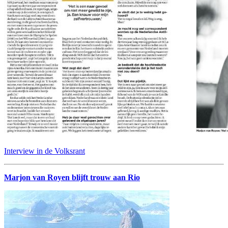
Interview in de Volksrant
Marjon van Royen blijft trouw aan Rio