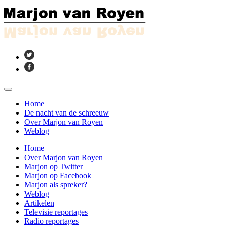
Home
De nacht van de schreeuw
Over Marjon van Royen
Weblog
Home
Over Marjon van Royen
Marjon op Twitter
Marjon op Facebook
Marjon als spreker?
Weblog
Artikelen
Televisie reportages
Radio reportages