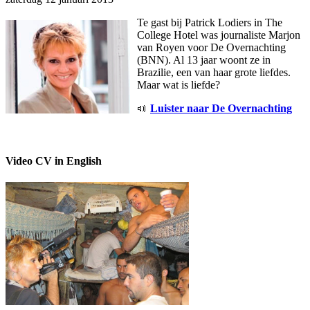
Te gast bij Patrick Lodiers in The
College Hotel was journaliste Marjon
van Royen voor De Overnachting
(BNN). Al 13 jaar woont ze in
Brazilie, een van haar grote liefdes.
Maar wat is liefde?
Luister naar De Overnachting
Video CV in English