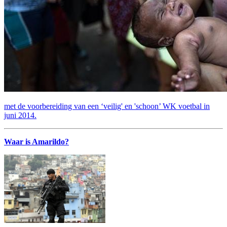
met de voorbereiding van een ‘veilig' en 'schoon’ WK voetbal in
juni 2014.
Waar is Amarildo?