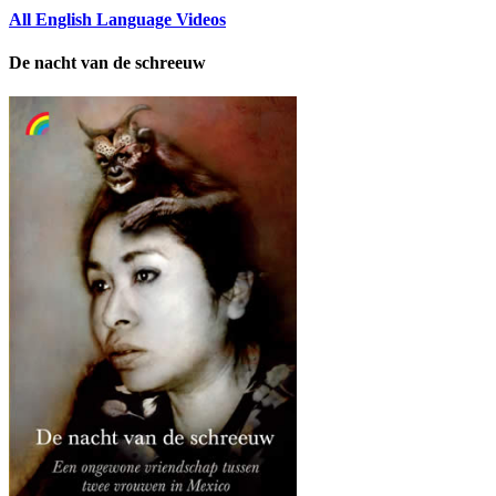
All English Language Videos
De nacht van de schreeuw