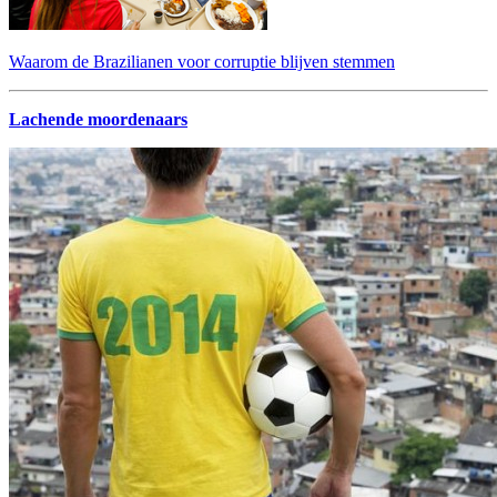
Waarom de Brazilianen voor corruptie blijven stemmen
Lachende moordenaars