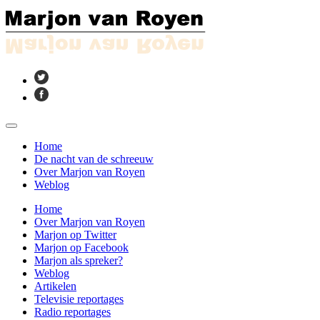
Home
De nacht van de schreeuw
Over Marjon van Royen
Weblog
Home
Over Marjon van Royen
Marjon op Twitter
Marjon op Facebook
Marjon als spreker?
Weblog
Artikelen
Televisie reportages
Radio reportages