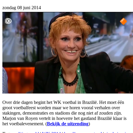
zondag 08 juni 2014
Over drie dagen begint het WK voetbal in Brazilië. Het moet één
groot voetbalfeest worden maar we horen vooral verhalen over
stakingen, demonstraties en stadions die nog niet af zouden zijn.
Marjon van Royen vertelt in hoeverre het gastland Brazilië klaar is
het voetbalevenement. (
Bekijk de uitzending
)