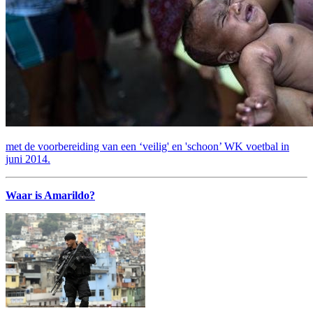
met de voorbereiding van een ‘veilig' en 'schoon’ WK voetbal in
juni 2014.
Waar is Amarildo?