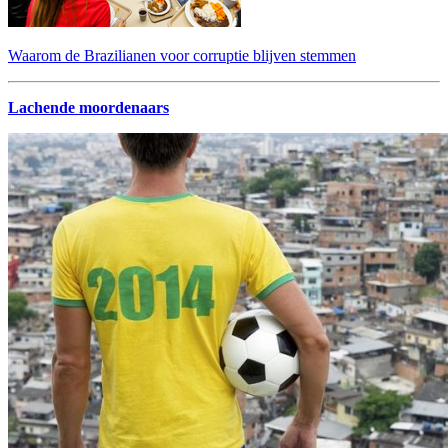
Waarom de Brazilianen voor corruptie blijven stemmen
Lachende moordenaars