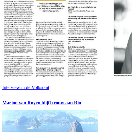
Interview in de Volksrant
Marjon van Royen blijft trouw aan Rio