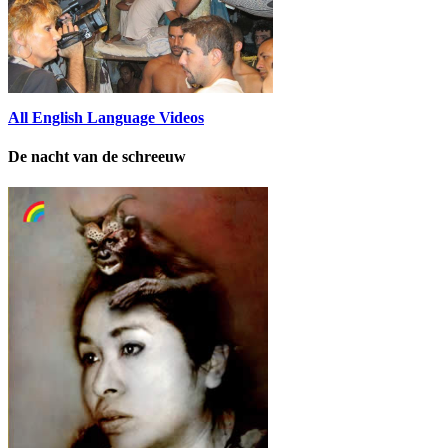
All English Language Videos
De nacht van de schreeuw