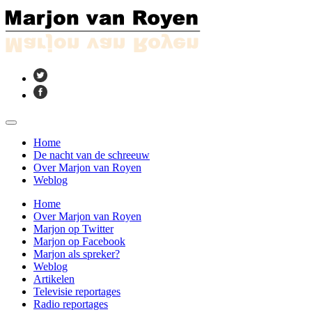
Home
De nacht van de schreeuw
Over Marjon van Royen
Weblog
Home
Over Marjon van Royen
Marjon op Twitter
Marjon op Facebook
Marjon als spreker?
Weblog
Artikelen
Televisie reportages
Radio reportages