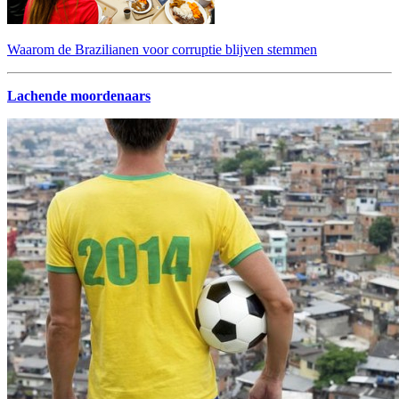
Waarom de Brazilianen voor corruptie blijven stemmen
Lachende moordenaars