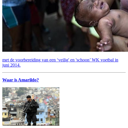
met de voorbereiding van een ‘veilig' en 'schoon’ WK voetbal in
juni 2014.
Waar is Amarildo?