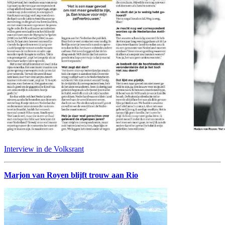
Interview in de Volksrant
Marjon van Royen blijft trouw aan Rio