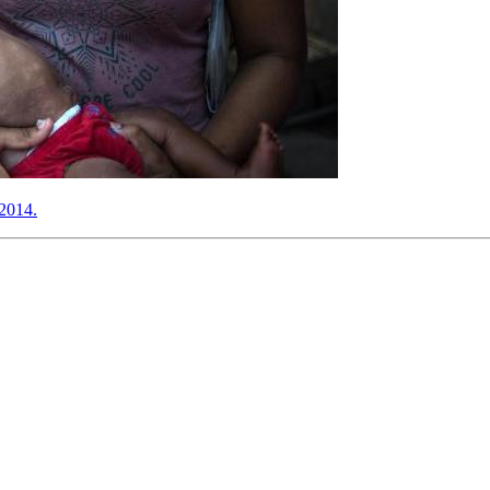
 2014.