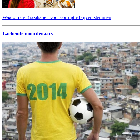
Waarom de Brazilianen voor corruptie blijven stemmen
Lachende moordenaars