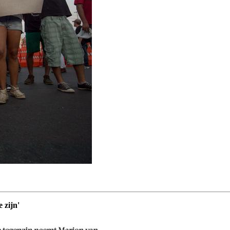
 zijn'