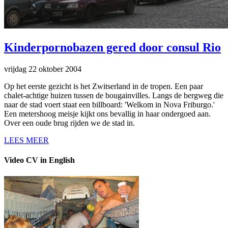
Kinderpornobazen gered door consul Rio
vrijdag 22 oktober 2004
Op het eerste gezicht is het Zwitserland in de tropen. Een paar
chalet-achtige huizen tussen de bougainvilles. Langs de bergweg die
naar de stad voert staat een billboard: 'Welkom in Nova Friburgo.'
Een metershoog meisje kijkt ons bevallig in haar ondergoed aan.
Over een oude brug rijden we de stad in.
LEES MEER
Video CV in English