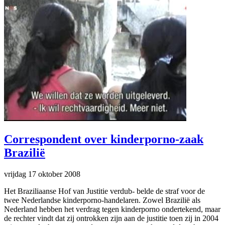
Correspondent over kinderporno-zaak
Brazilië
vrijdag 17 oktober 2008
Het Braziliaanse Hof van Justitie verdub- belde de straf voor de
twee Nederlandse kinderporno-handelaren. Zowel Brazilië als
Nederland hebben het verdrag tegen kinderporno ondertekend, maar
de rechter vindt dat zij ontrokken zijn aan de justitie toen zij in 2004