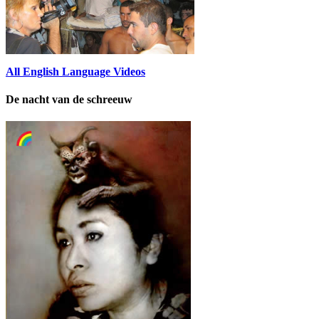
All English Language Videos
De nacht van de schreeuw