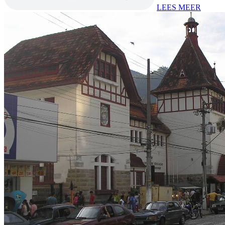
LEES MEER