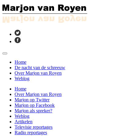
Home
De nacht van de schreeuw
Over Marjon van Royen
Weblog
Home
Over Marjon van Royen
Marjon op Twitter
Marjon op Facebook
Marjon als spreker?
Weblog
Artikelen
Televisie reportages
Radio reportages