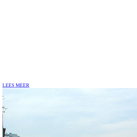
LEES MEER