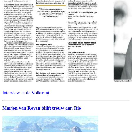
Interview in de Volksrant
Marjon van Royen blijft trouw aan Rio