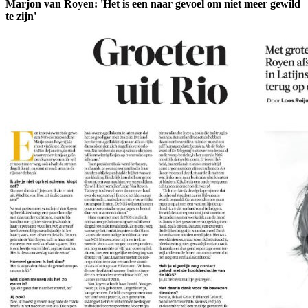
Marjon van Royen: 'Het is een naar gevoel om niet meer gewild
te zijn'