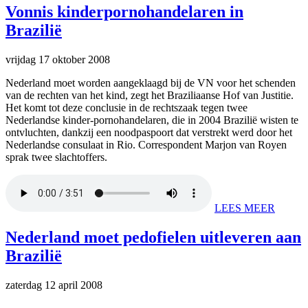
Vonnis kinderpornohandelaren in
Brazilië
vrijdag 17 oktober 2008
Nederland moet worden aangeklaagd bij de VN voor het schenden
van de rechten van het kind, zegt het Braziliaanse Hof van Justitie.
Het komt tot deze conclusie in de rechtszaak tegen twee
Nederlandse kinder-pornohandelaren, die in 2004 Brazilië wisten te
ontvluchten, dankzij een noodpaspoort dat verstrekt werd door het
Nederlandse consulaat in Rio. Correspondent Marjon van Royen
sprak twee slachtoffers.
LEES MEER
Nederland moet pedofielen uitleveren aan
Brazilië
zaterdag 12 april 2008