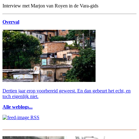
Interview met Marjon van Royen in de Vara-gids
Overval
Dertien jaar erop voorbereid geweest. En dan gebeurt het echt, en
toch eigenlijk niet.
Alle weblogs...
RSS