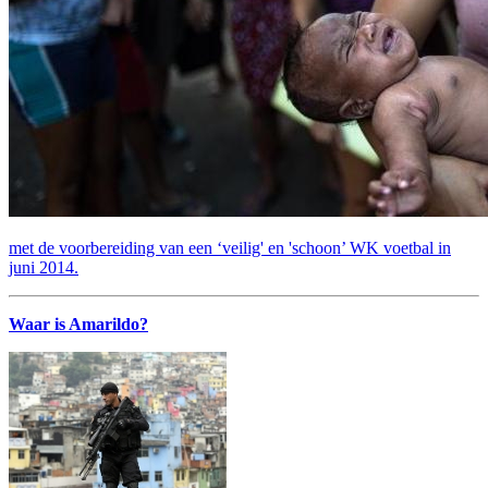
met de voorbereiding van een ‘veilig' en 'schoon’ WK voetbal in
juni 2014.
Waar is Amarildo?