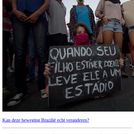
Kan deze beweging Brazilië echt veranderen?