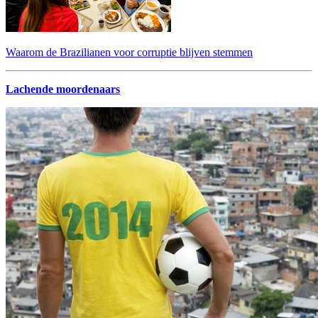
Waarom de Brazilianen voor corruptie blijven stemmen
Lachende moordenaars