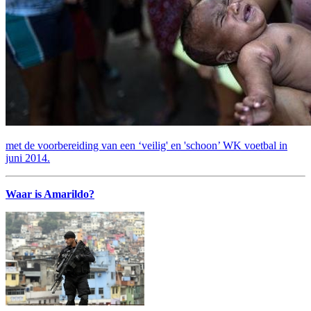
met de voorbereiding van een ‘veilig' en 'schoon’ WK voetbal in
juni 2014.
Waar is Amarildo?