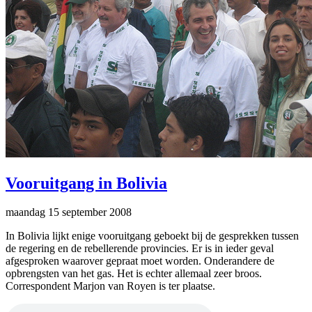
Vooruitgang in Bolivia
maandag 15 september 2008
In Bolivia lijkt enige vooruitgang geboekt bij de gesprekken tussen
de regering en de rebellerende provincies. Er is in ieder geval
afgesproken waarover gepraat moet worden. Onderandere de
opbrengsten van het gas. Het is echter allemaal zeer broos.
Correspondent Marjon van Royen is ter plaatse.