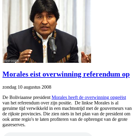
Morales eist overwinning referendum op
zondag 10 augustus 2008
De Boliviaanse president
Morales heeft de overwinning opgeëist
van het referendum over zijn positie. De linkse Morales is al
geruime tijd verwikkeld in een machtsstrijd met de gouverneurs van
de rijkste provincies. Die zien niets in het plan van de president om
ook arme regio's te laten profiteren van de opbrengst van de grote
gasreserves.