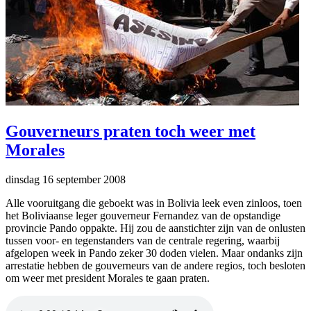
Gouverneurs praten toch weer met
Morales
dinsdag 16 september 2008
Alle vooruitgang die geboekt was in Bolivia leek even zinloos, toen
het Boliviaanse leger gouverneur Fernandez van de opstandige
provincie Pando oppakte. Hij zou de aanstichter zijn van de onlusten
tussen voor- en tegenstanders van de centrale regering, waarbij
afgelopen week in Pando zeker 30 doden vielen. Maar ondanks zijn
arrestatie hebben de gouverneurs van de andere regios, toch besloten
om weer met president Morales te gaan praten.