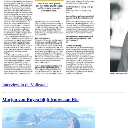
Interview in de Volksrant
Marjon van Royen blijft trouw aan Rio