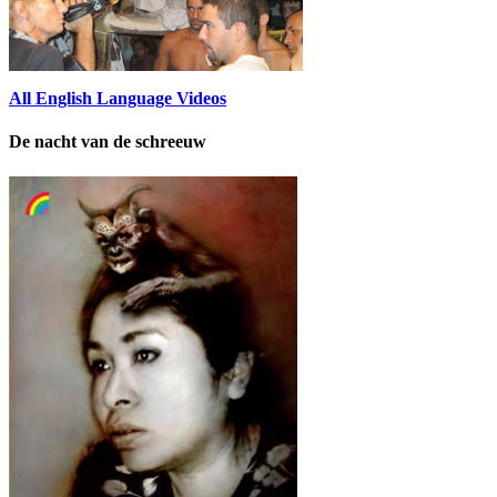
All English Language Videos
De nacht van de schreeuw