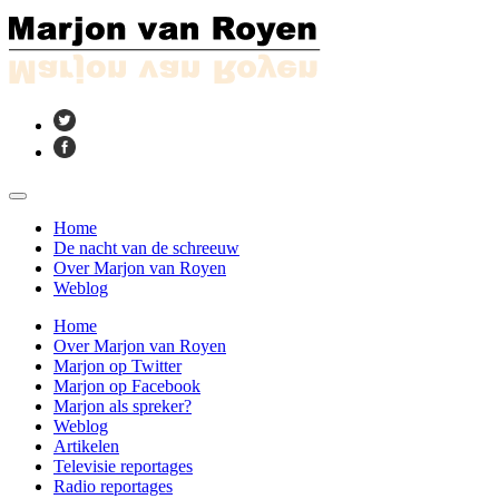
Home
De nacht van de schreeuw
Over Marjon van Royen
Weblog
Home
Over Marjon van Royen
Marjon op Twitter
Marjon op Facebook
Marjon als spreker?
Weblog
Artikelen
Televisie reportages
Radio reportages