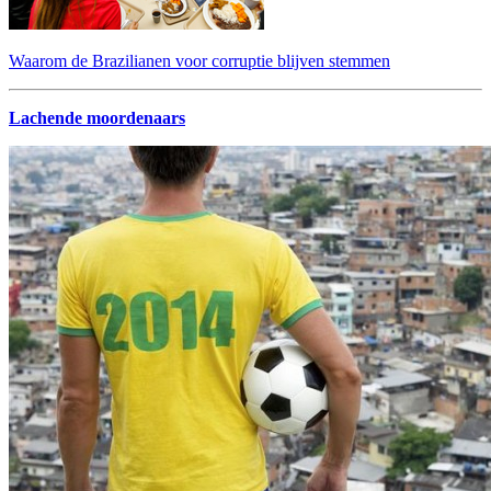
Waarom de Brazilianen voor corruptie blijven stemmen
Lachende moordenaars