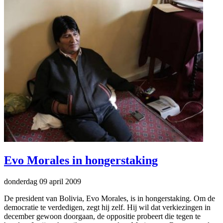
Evo Morales in hongerstaking
donderdag 09 april 2009
De president van Bolivia, Evo Morales, is in hongerstaking. Om de
democratie te verdedigen, zegt hij zelf. Hij wil dat verkiezingen in
december gewoon doorgaan, de oppositie probeert die tegen te