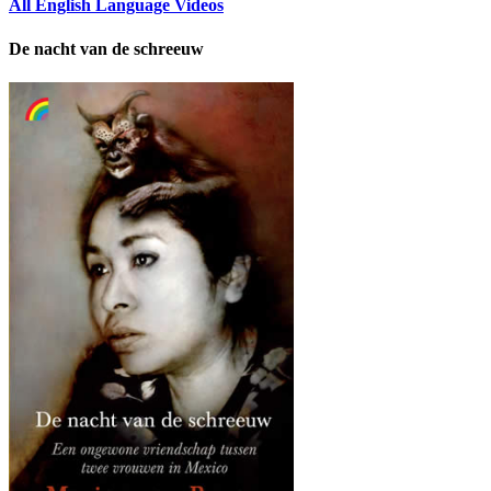
All English Language Videos
De nacht van de schreeuw