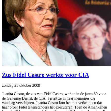
Zus Fidel Castro werkte voor CIA
zondag 25 oktober 2009
Juanita Castro, de zus van Fidel Castro, werkte in de jaren 60 voor
de Geheime Dienst, de CIA, vertelt ze in haar memoires die
vandaag verschijnen. Juanita Castro kon het niet verkroppen dat
haar broer Fidel tegenstanders liet executeren. Toen de Amerikanen