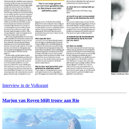
Interview in de Volksrant
Marjon van Royen blijft trouw aan Rio