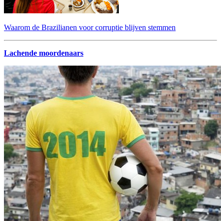
Waarom de Brazilianen voor corruptie blijven stemmen
Lachende moordenaars