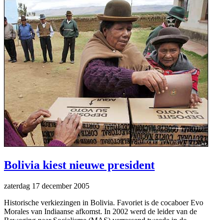
Bolivia kiest nieuwe president
zaterdag 17 december 2005
Historische verkiezingen in Bolivia. Favoriet is de cocaboer Evo
Morales van Indiaanse afkomst. In 2002 werd de leider van de