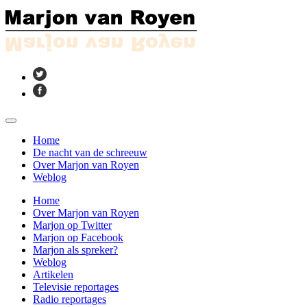
Home
De nacht van de schreeuw
Over Marjon van Royen
Weblog
Home
Over Marjon van Royen
Marjon op Twitter
Marjon op Facebook
Marjon als spreker?
Weblog
Artikelen
Televisie reportages
Radio reportages