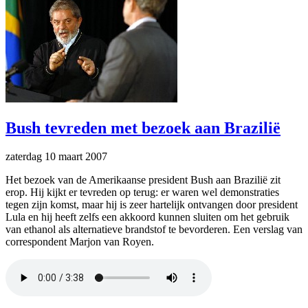
Bush tevreden met bezoek aan Brazilië
zaterdag 10 maart 2007
Het bezoek van de Amerikaanse president Bush aan Brazilië zit
erop. Hij kijkt er tevreden op terug: er waren wel demonstraties
tegen zijn komst, maar hij is zeer hartelijk ontvangen door president
Lula en hij heeft zelfs een akkoord kunnen sluiten om het gebruik
van ethanol als alternatieve brandstof te bevorderen. Een verslag van
correspondent Marjon van Royen.