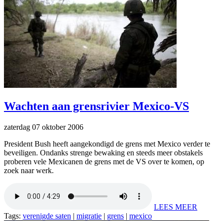
Wachten aan grensrivier Mexico-VS
zaterdag 07 oktober 2006
President Bush heeft aangekondigd de grens met Mexico verder te
beveiligen. Ondanks strenge bewaking en steeds meer obstakels
proberen vele Mexicanen de grens met de VS over te komen, op
zoek naar werk.
LEES MEER
Tags:
verenigde saten
|
migratie
|
grens
|
mexico