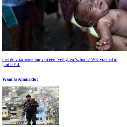
met de voorbereiding van een ‘veilig' en 'schoon’ WK voetbal in
juni 2014.
Waar is Amarildo?