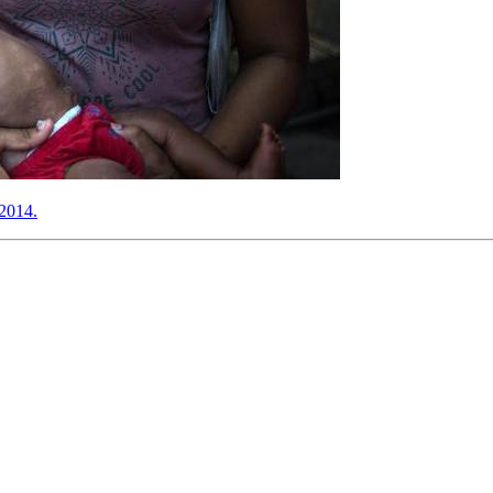
 2014.