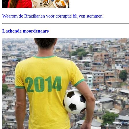
Waarom de Brazilianen voor corruptie blijven stemmen
Lachende moordenaars