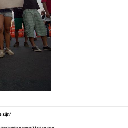
 zijn'