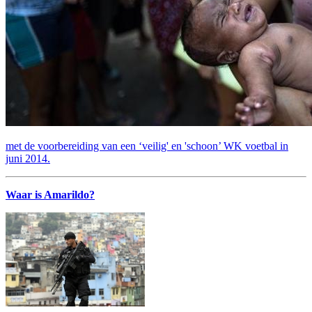
met de voorbereiding van een ‘veilig' en 'schoon’ WK voetbal in
juni 2014.
Waar is Amarildo?