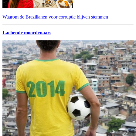
Waarom de Brazilianen voor corruptie blijven stemmen
Lachende moordenaars