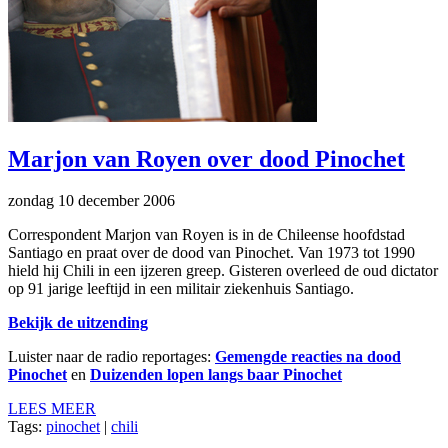
Marjon van Royen over dood Pinochet
zondag 10 december 2006
Correspondent Marjon van Royen is in de Chileense hoofdstad
Santiago en praat over de dood van Pinochet. Van 1973 tot 1990
hield hij Chili in een ijzeren greep. Gisteren overleed de oud dictator
op 91 jarige leeftijd in een militair ziekenhuis Santiago.
Bekijk de uitzending
Luister naar de radio reportages:
Gemengde reacties na dood
Pinochet
en
Duizenden lopen langs baar Pinochet
LEES MEER
Tags:
pinochet
|
chili