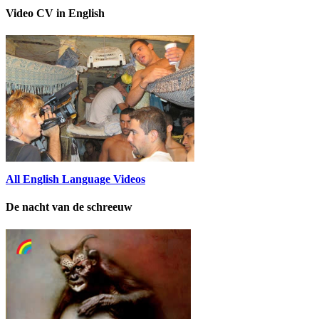
Video CV in English
All English Language Videos
De nacht van de schreeuw