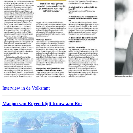
Interview in de Volksrant
Marjon van Royen blijft trouw aan Rio