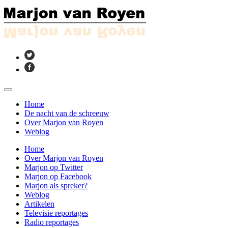
Home
De nacht van de schreeuw
Over Marjon van Royen
Weblog
Home
Over Marjon van Royen
Marjon op Twitter
Marjon op Facebook
Marjon als spreker?
Weblog
Artikelen
Televisie reportages
Radio reportages