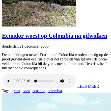
Ecuador woest op Colombia na gifwolken
donderdag 21 december 2006
De betrekkingen tussen Ecuador en Colombia worden ernstig op de
proef gesteld door een ruzie over het sproeien van gif over de coca-
velden door Colombia bij de grens met het buurland. De crisis heeft
internationale consequenties.
LEES MEER
Tags:
grens
|
coca
|
ecuador
|
colombia