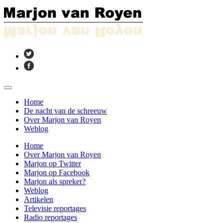
Home
De nacht van de schreeuw
Over Marjon van Royen
Weblog
Home
Over Marjon van Royen
Marjon op Twitter
Marjon op Facebook
Marjon als spreker?
Weblog
Artikelen
Televisie reportages
Radio reportages