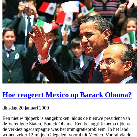
Hoe reageert Mexico op Barack Obama?
dinsdag 20 januari 2009
Een nieuw tijdperk is aangebroken, aldus de nieuwe president van
de Verenigde Staten, Barack Obama. Eén belangrijk thema tijdens
de verkiezingscampagne was het immigratieprobleem. In het land
wonen zeker 12 miljoen illegalen, vooral uit Mexico. Vooral via de