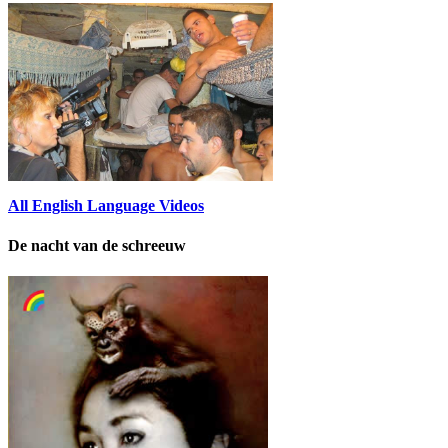
All English Language Videos
De nacht van de schreeuw