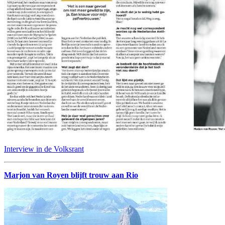
Interview in de Volksrant
Marjon van Royen blijft trouw aan Rio