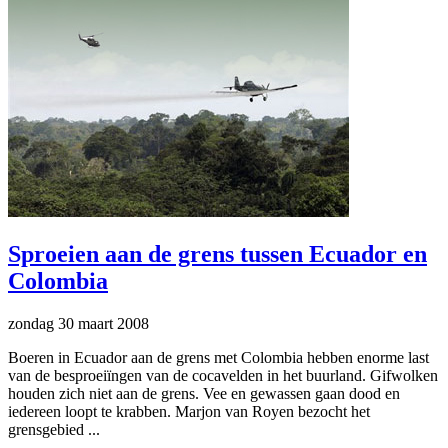
Sproeien aan de grens tussen Ecuador en
Colombia
zondag 30 maart 2008
Boeren in Ecuador aan de grens met Colombia hebben enorme last
van de besproeiïngen van de cocavelden in het buurland. Gifwolken
houden zich niet aan de grens. Vee en gewassen gaan dood en
iedereen loopt te krabben. Marjon van Royen bezocht het
grensgebied ...