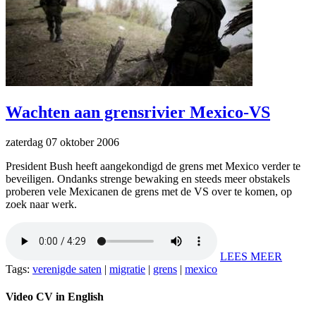
Wachten aan grensrivier Mexico-VS
zaterdag 07 oktober 2006
President Bush heeft aangekondigd de grens met Mexico verder te
beveiligen. Ondanks strenge bewaking en steeds meer obstakels
proberen vele Mexicanen de grens met de VS over te komen, op
zoek naar werk.
LEES MEER
Tags:
verenigde saten
|
migratie
|
grens
|
mexico
Video CV in English