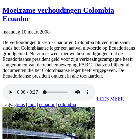
Moeizame verhoudingen Colombia
Ecuador
maandag 10 maart 2008
De verhoudingen tussen Ecuador en Colombia blijven moeizaam
sinds het Colombiaanse leger een aanval uitvoerde op Ecuadoriaans
grondgebied. Nu zijn er weer nieuwe beschuldigingen: dat de
Ecuadoriaanse president geld voor zijn verkiezingscampagne heeft
aangenomen van de rebellenbeweging FARC. Dat zou blijken uit
documenten die het Colombiaanse leger heeft vrijgegeven. De
Ecuadoriaanse president ontkent in alle toonaarden.
LEES MEER
Tags:
grens
|
farc
|
ecuador
|
colombia