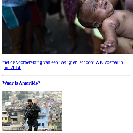
met de voorbereiding van een ‘veilig' en 'schoon’ WK voetbal in
juni 2014.
Waar is Amarildo?