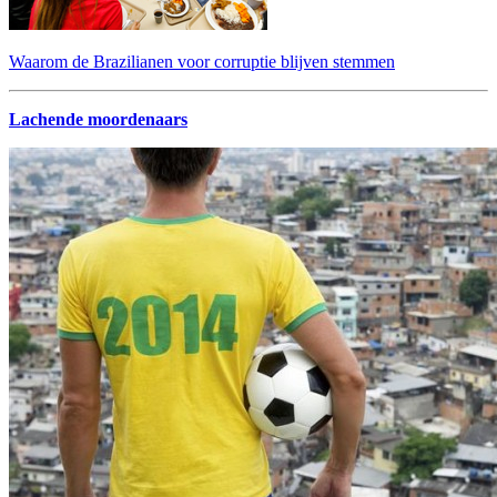
Waarom de Brazilianen voor corruptie blijven stemmen
Lachende moordenaars