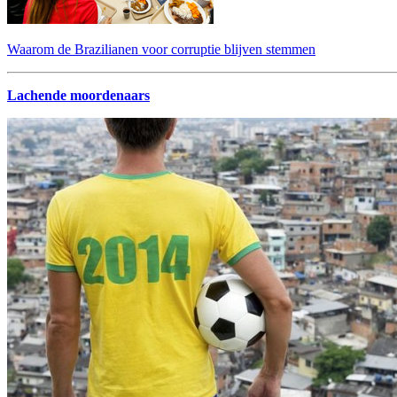
Waarom de Brazilianen voor corruptie blijven stemmen
Lachende moordenaars