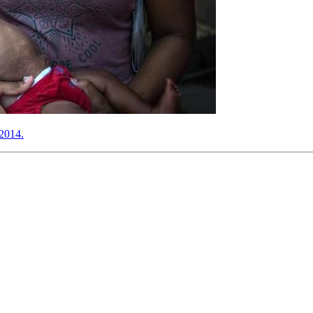
 2014.