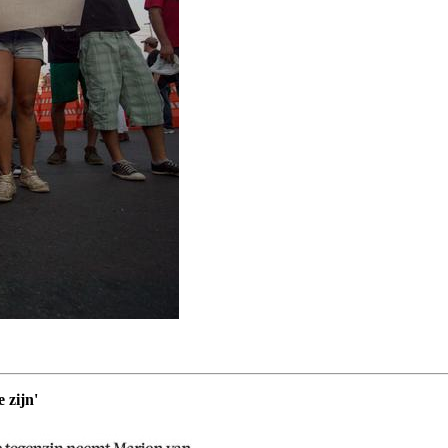
 zijn'