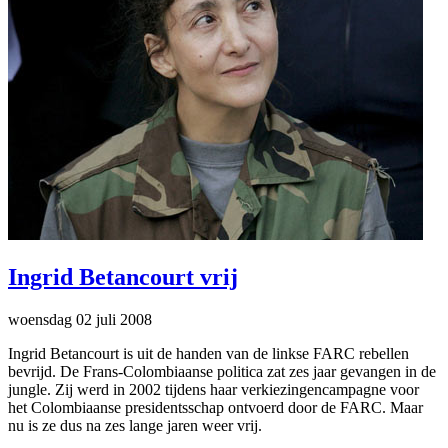
Ingrid Betancourt vrij
woensdag 02 juli 2008
Ingrid Betancourt is uit de handen van de linkse FARC rebellen
bevrijd. De Frans-Colombiaanse politica zat zes jaar gevangen in de
jungle. Zij werd in 2002 tijdens haar verkiezingencampagne voor
het Colombiaanse presidentsschap ontvoerd door de FARC. Maar
nu is ze dus na zes lange jaren weer vrij.