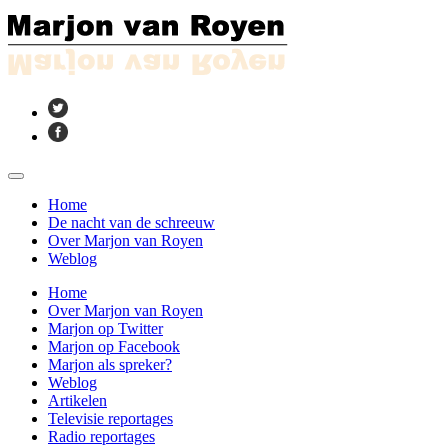
Home
De nacht van de schreeuw
Over Marjon van Royen
Weblog
Home
Over Marjon van Royen
Marjon op Twitter
Marjon op Facebook
Marjon als spreker?
Weblog
Artikelen
Televisie reportages
Radio reportages