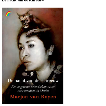
De nacht van de schreeuw