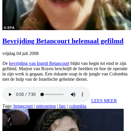
Bevrijding Betancourt helemaal gefilmd
vrijdag 04 juli 2008
De
bevrijding van Ingrid Betancourt
blijkt van begin tot eind te zijn
gefilmd. Marjon van Royen beschrijft de beelden en hoe de operatie
in zijn werk is gegaan. Een riskante soap in de jungle van Colombia
met de hulp van de Israelische geheime dienst.
LEES MEER
Tags:
betancourt
|
ontvoering
|
farc
|
colombia