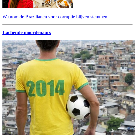
Waarom de Brazilianen voor corruptie blijven stemmen
Lachende moordenaars