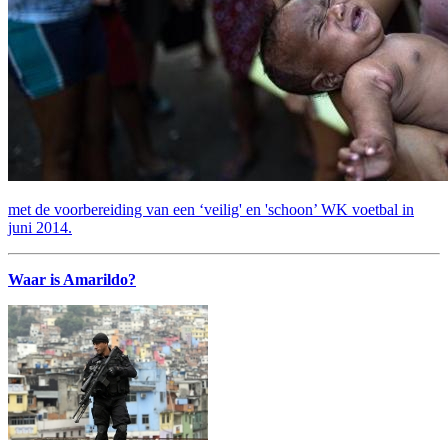
met de voorbereiding van een ‘veilig' en 'schoon’ WK voetbal in
juni 2014.
Waar is Amarildo?