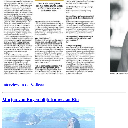
Interview in de Volksrant
Marjon van Royen blijft trouw aan Rio