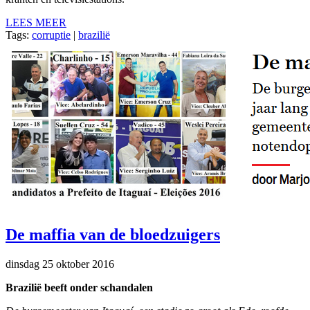
LEES MEER
Tags:
corruptie
|
brazilië
De maffia van de bloedzuigers
dinsdag 25 oktober 2016
Brazilië beeft onder schandalen