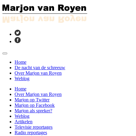
Home
De nacht van de schreeuw
Over Marjon van Royen
Weblog
Home
Over Marjon van Royen
Marjon op Twitter
Marjon op Facebook
Marjon als spreker?
Weblog
Artikelen
Televisie reportages
Radio reportages