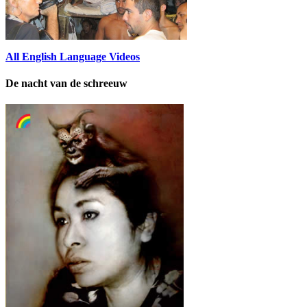
All English Language Videos
De nacht van de schreeuw