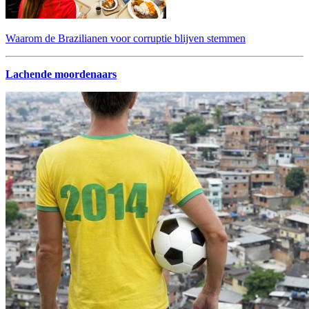
Waarom de Brazilianen voor corruptie blijven stemmen
Lachende moordenaars