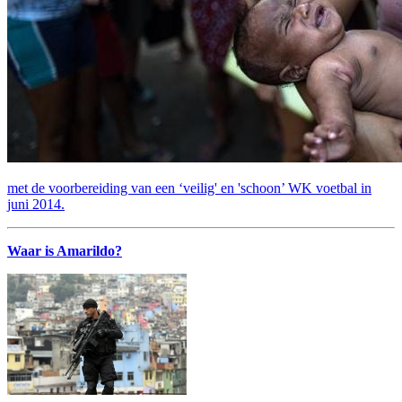
met de voorbereiding van een ‘veilig' en 'schoon’ WK voetbal in
juni 2014.
Waar is Amarildo?