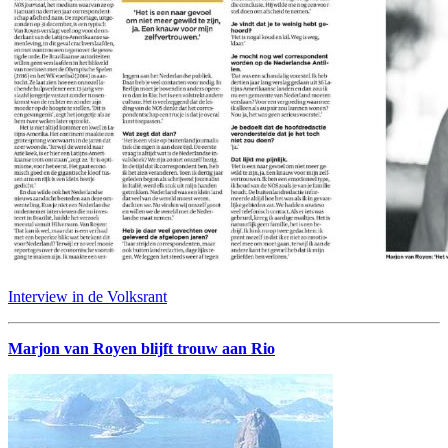
Interview in de Volksrant
Marjon van Royen blijft trouw aan Rio