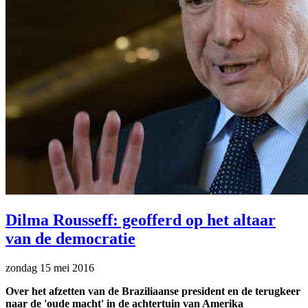
Dilma Rousseff: geofferd op het altaar
van de democratie
zondag 15 mei 2016
Over het afzetten van de Braziliaanse president en de terugkeer
naar de 'oude macht' in de achtertuin van Amerika