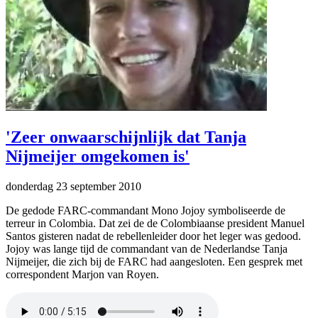
'Zeer onwaarschijnlijk dat Tanja
Nijmeijer omgekomen is'
donderdag 23 september 2010
De gedode FARC-commandant Mono Jojoy symboliseerde de
terreur in Colombia. Dat zei de de Colombiaanse president Manuel
Santos gisteren nadat de rebellenleider door het leger was gedood.
Jojoy was lange tijd de commandant van de Nederlandse Tanja
Nijmeijer, die zich bij de FARC had aangesloten. Een gesprek met
correspondent Marjon van Royen.