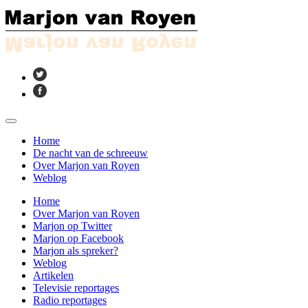
Home
De nacht van de schreeuw
Over Marjon van Royen
Weblog
Home
Over Marjon van Royen
Marjon op Twitter
Marjon op Facebook
Marjon als spreker?
Weblog
Artikelen
Televisie reportages
Radio reportages