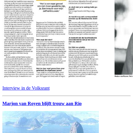
Interview in de Volksrant
Marjon van Royen blijft trouw aan Rio