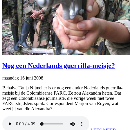
Nog een Nederlands guerrilla-meisje?
maandag 16 juni 2008
Behalve Tanja Nijmeijer is er nog een ander Nederlands guerrilla-
meisje bij de Colombiaanse FARC. Ze zou Alexandra heten. Dat
zegt een Colombiaanse journaliste, die vorige week met twee
FARC-strijdsters sprak. Correspondent Marjon van Royen, wat
weet jij van die Alexandra?