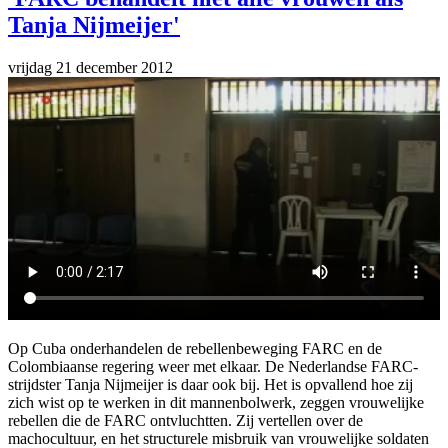
Tanja Nijmeijer'
vrijdag 21 december 2012
Op Cuba onderhandelen de rebellenbeweging FARC en de
Colombiaanse regering weer met elkaar. De Nederlandse FARC-
strijdster Tanja Nijmeijer is daar ook bij. Het is opvallend hoe zij
zich wist op te werken in dit mannenbolwerk, zeggen vrouwelijke
rebellen die de FARC ontvluchtten. Zij vertellen over de
machocultuur, en het structurele misbruik van vrouwelijke soldaten