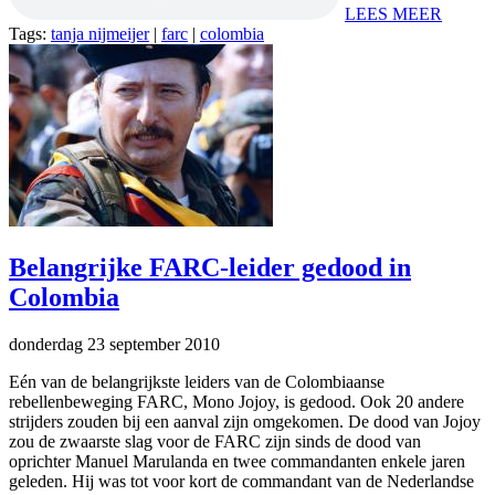
LEES MEER
Tags:
tanja nijmeijer
|
farc
|
colombia
Belangrijke FARC-leider gedood in
Colombia
donderdag 23 september 2010
Eén van de belangrijkste leiders van de Colombiaanse
rebellenbeweging FARC, Mono Jojoy, is gedood. Ook 20 andere
strijders zouden bij een aanval zijn omgekomen. De dood van Jojoy
zou de zwaarste slag voor de FARC zijn sinds de dood van
oprichter Manuel Marulanda en twee commandanten enkele jaren
geleden. Hij was tot voor kort de commandant van de Nederlandse