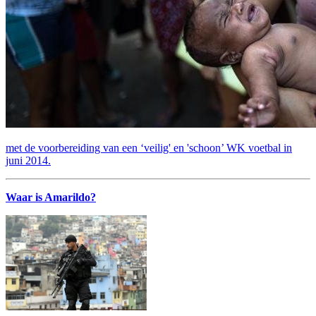
met de voorbereiding van een ‘veilig' en 'schoon’ WK voetbal in
juni 2014.
Waar is Amarildo?