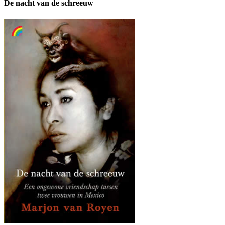
De nacht van de schreeuw