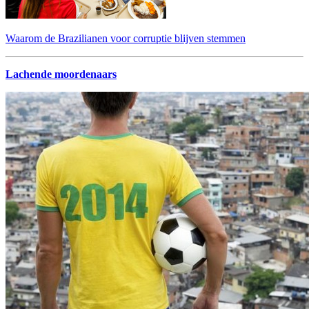
Waarom de Brazilianen voor corruptie blijven stemmen
Lachende moordenaars