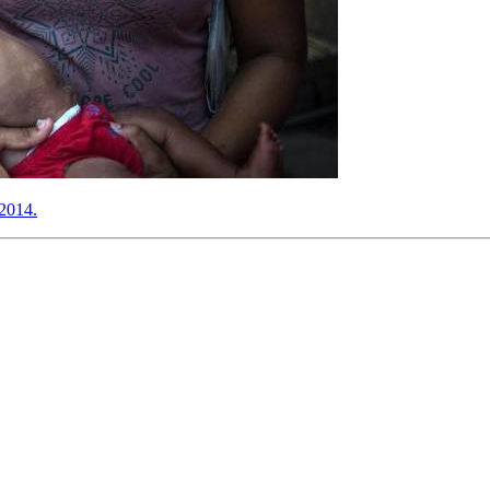
 2014.