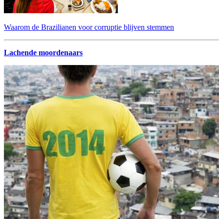
Waarom de Brazilianen voor corruptie blijven stemmen
Lachende moordenaars