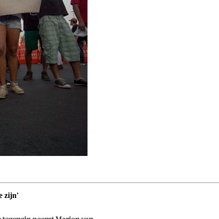
 zijn'