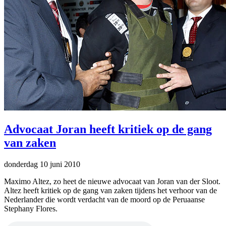
Advocaat Joran heeft kritiek op de gang
van zaken
donderdag 10 juni 2010
Maximo Altez, zo heet de nieuwe advocaat van Joran van der Sloot.
Altez heeft kritiek op de gang van zaken tijdens het verhoor van de
Nederlander die wordt verdacht van de moord op de Peruaanse
Stephany Flores.