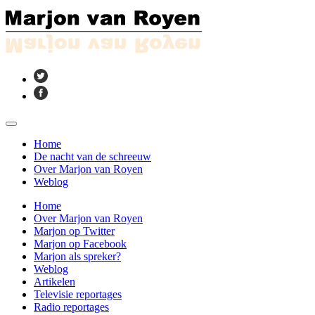
Home
De nacht van de schreeuw
Over Marjon van Royen
Weblog
Home
Over Marjon van Royen
Marjon op Twitter
Marjon op Facebook
Marjon als spreker?
Weblog
Artikelen
Televisie reportages
Radio reportages