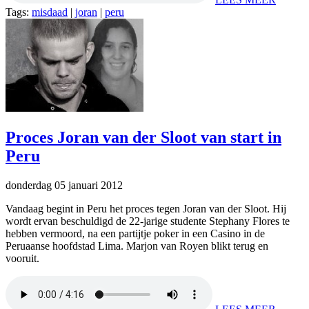
Tags:
misdaad
|
joran
|
peru
Proces Joran van der Sloot van start in
Peru
donderdag 05 januari 2012
Vandaag begint in Peru het proces tegen Joran van der Sloot. Hij
wordt ervan beschuldigd de 22-jarige studente Stephany Flores te
hebben vermoord, na een partijtje poker in een Casino in de
Peruaanse hoofdstad Lima. Marjon van Royen blikt terug en
vooruit.