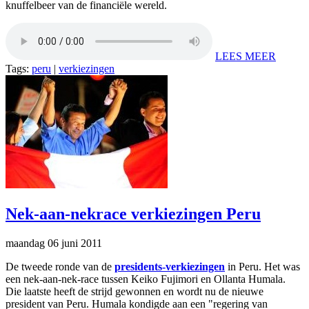
knuffelbeer van de financiële wereld.
LEES MEER
Tags:
peru
|
verkiezingen
Nek-aan-nekrace verkiezingen Peru
maandag 06 juni 2011
De tweede ronde van de
presidents-verkiezingen
in Peru. Het was
een nek-aan-nek-race tussen Keiko Fujimori en Ollanta Humala.
Die laatste heeft de strijd gewonnen en wordt nu de nieuwe
president van Peru. Humala kondigde aan een "regering van