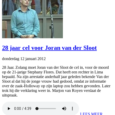
28 jaar cel voor Joran van der Sloot
donderdag 12 januari 2012
28 Jaar. Zolang moet Joran van der Sloot de cel in, voor de moord
op de 21-jarige Stephany Flores. Dat heeft een rechter in Lima
bepaald. Na zijn arrestatie anderhalf jaar geleden bekende Van der
Sloot al dat hij de jonge vrouw had gedood, omdat ze informatie
over de zaak-Holloway op zijn laptop zou hebben gevonden. Later
trok hij die verklaring weer in. Marjon van Royen verslaat de
uitspraak.
LEES MEER