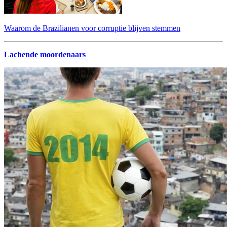
Waarom de Brazilianen voor corruptie blijven stemmen
Lachende moordenaars