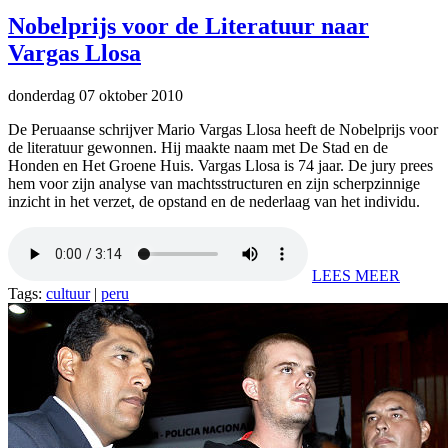
Nobelprijs voor de Literatuur naar
Vargas Llosa
donderdag 07 oktober 2010
De Peruaanse schrijver Mario Vargas Llosa heeft de Nobelprijs voor
de literatuur gewonnen. Hij maakte naam met De Stad en de
Honden en Het Groene Huis. Vargas Llosa is 74 jaar. De jury prees
hem voor zijn analyse van machtsstructuren en zijn scherpzinnige
inzicht in het verzet, de opstand en de nederlaag van het individu.
LEES MEER
Tags:
cultuur
|
peru