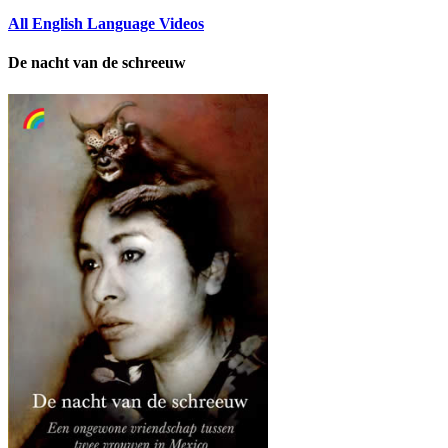
All English Language Videos
De nacht van de schreeuw