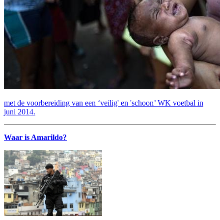
met de voorbereiding van een ‘veilig' en 'schoon’ WK voetbal in
juni 2014.
Waar is Amarildo?