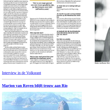
Interview in de Volksrant
Marjon van Royen blijft trouw aan Rio