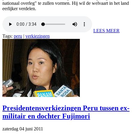
nationaal overleg" te zullen vormen. Hij wil de welvaart in het land
eerlijker verdelen.
LEES MEER
Tags:
peru
|
verkiezingen
Presidentensverkiezingen Peru tussen ex-
militair en dochter Fujimori
zaterdag 04 juni 2011