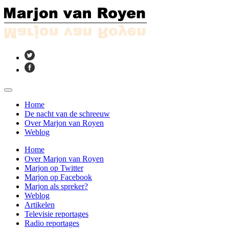
Home
De nacht van de schreeuw
Over Marjon van Royen
Weblog
Home
Over Marjon van Royen
Marjon op Twitter
Marjon op Facebook
Marjon als spreker?
Weblog
Artikelen
Televisie reportages
Radio reportages