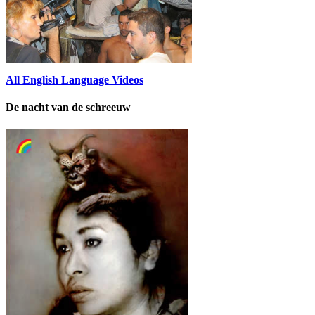
All English Language Videos
De nacht van de schreeuw