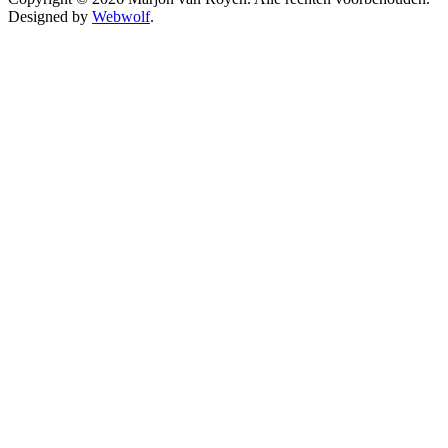
Designed by
Webwolf
.