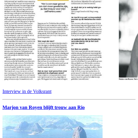
Interview in de Volksrant
Marjon van Royen blijft trouw aan Rio