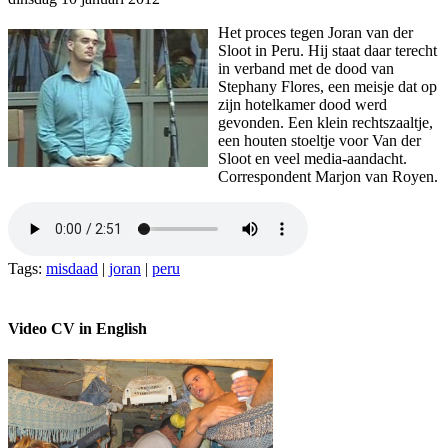
Het proces tegen Joran van der
Sloot in Peru. Hij staat daar terecht
in verband met de dood van
Stephany Flores, een meisje dat op
zijn hotelkamer dood werd
gevonden. Een klein rechtszaaltje,
een houten stoeltje voor Van der
Sloot en veel media-aandacht.
Correspondent Marjon van Royen.
Tags:
misdaad
|
joran
|
peru
Video CV in English