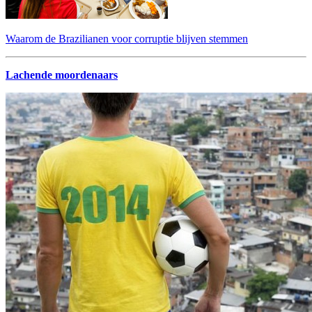
Waarom de Brazilianen voor corruptie blijven stemmen
Lachende moordenaars