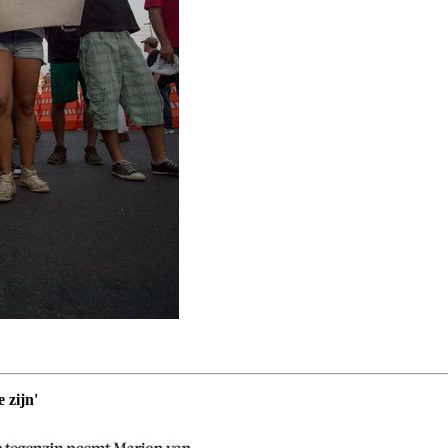
 zijn'