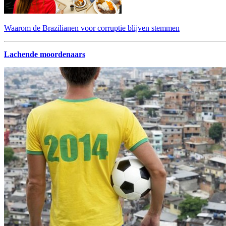
Waarom de Brazilianen voor corruptie blijven stemmen
Lachende moordenaars