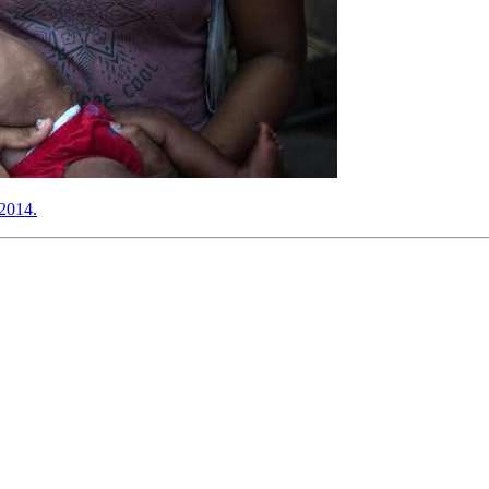
 2014.