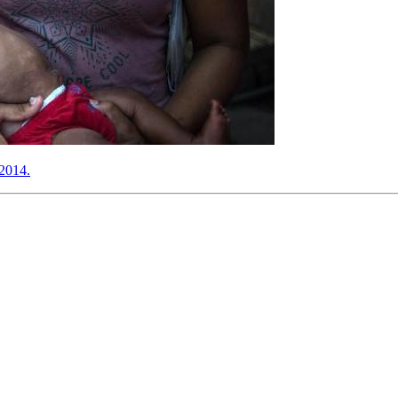
 2014.