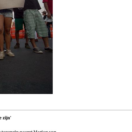
 zijn'