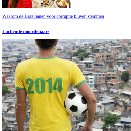
Waarom de Brazilianen voor corruptie blijven stemmen
Lachende moordenaars