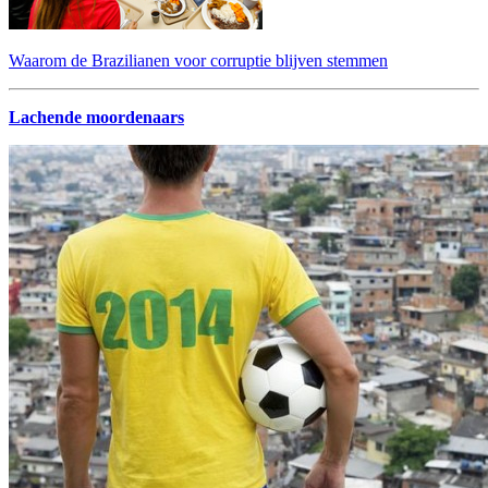
Waarom de Brazilianen voor corruptie blijven stemmen
Lachende moordenaars