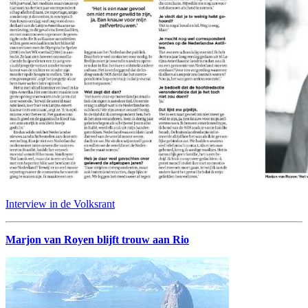
Interview in de Volksrant
Marjon van Royen blijft trouw aan Rio