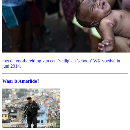
met de voorbereiding van een ‘veilig' en 'schoon’ WK voetbal in
juni 2014.
Waar is Amarildo?