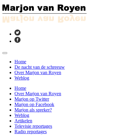
Home
De nacht van de schreeuw
Over Marjon van Royen
Weblog
Home
Over Marjon van Royen
Marjon op Twitter
Marjon op Facebook
Marjon als spreker?
Weblog
Artikelen
Televisie reportages
Radio reportages