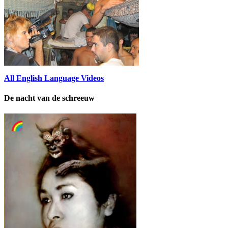
All English Language Videos
De nacht van de schreeuw