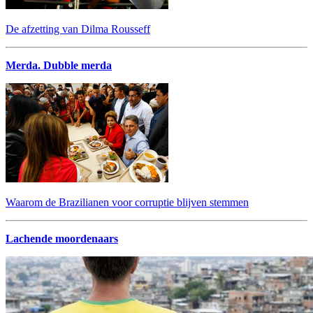
De afzetting van Dilma Rousseff
Merda. Dubble merda
Waarom de Brazilianen voor corruptie blijven stemmen
Lachende moordenaars