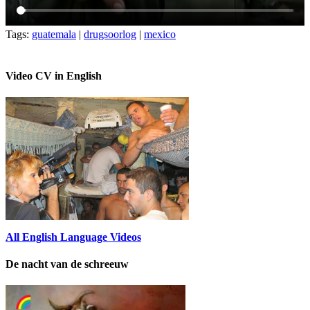
Tags:
guatemala
|
drugsoorlog
|
mexico
Video CV in English
All English Language Videos
De nacht van de schreeuw