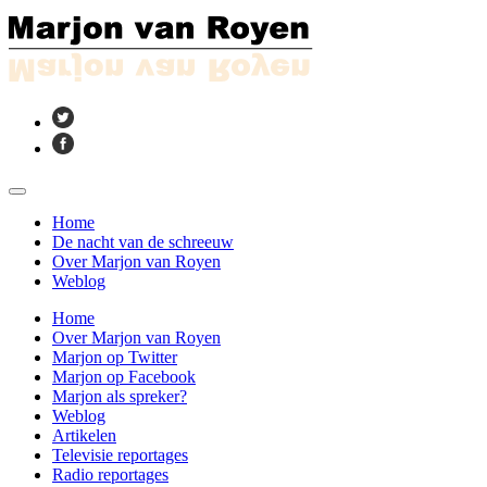
Home
De nacht van de schreeuw
Over Marjon van Royen
Weblog
Home
Over Marjon van Royen
Marjon op Twitter
Marjon op Facebook
Marjon als spreker?
Weblog
Artikelen
Televisie reportages
Radio reportages