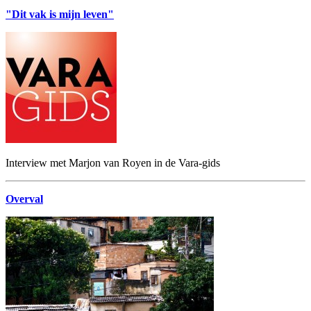
"Dit vak is mijn leven"
Interview met Marjon van Royen in de Vara-gids
Overval