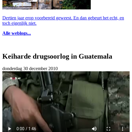
Dertien jaar erop voorbereid geweest. En dan gebeurt het echt, en
toch eigenlijk niet.
Alle weblogs...
Keiharde drugsoorlog in Guatemala
donderdag 30 december 2010