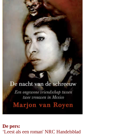
De pers:
‘Leest als een roman' NRC Handelsblad