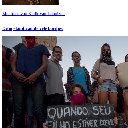
Met fotos van Kadir van Lohuizen
De opstand van de vele bordjes