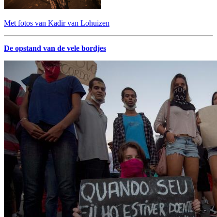
Met fotos van Kadir van Lohuizen
De opstand van de vele bordjes