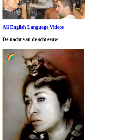
All English Language Videos
De nacht van de schreeuw