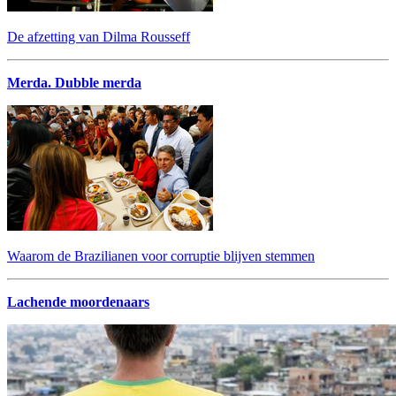
De afzetting van Dilma Rousseff
Merda. Dubble merda
Waarom de Brazilianen voor corruptie blijven stemmen
Lachende moordenaars