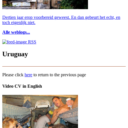
Dertien jaar erop voorbereid geweest. En dan gebeurt het echt, en
toch eigenlijk niet.
Alle weblogs...
RSS
Uruguay
Please click
here
to return to the previous page
Video CV in English