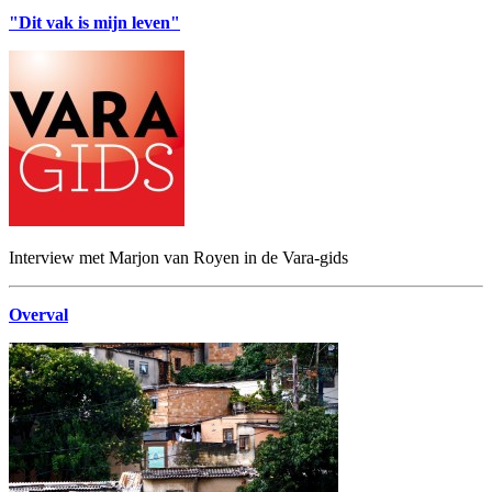
"Dit vak is mijn leven"
Interview met Marjon van Royen in de Vara-gids
Overval