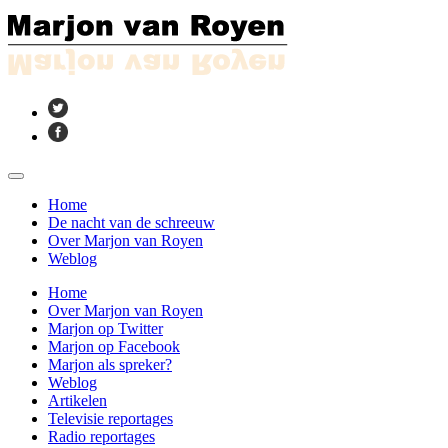
Home
De nacht van de schreeuw
Over Marjon van Royen
Weblog
Home
Over Marjon van Royen
Marjon op Twitter
Marjon op Facebook
Marjon als spreker?
Weblog
Artikelen
Televisie reportages
Radio reportages