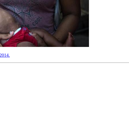
 2014.