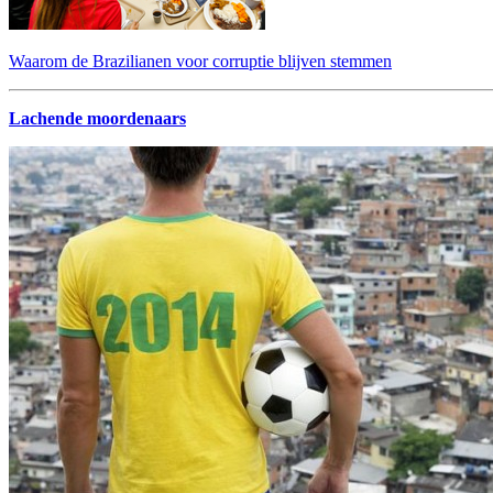
Waarom de Brazilianen voor corruptie blijven stemmen
Lachende moordenaars