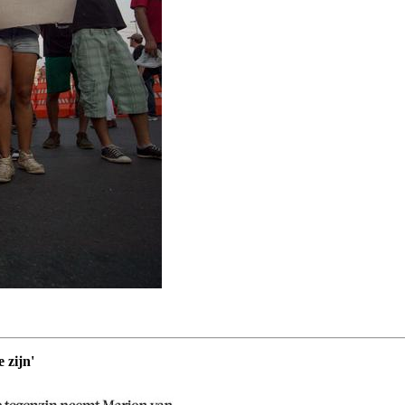
 zijn'