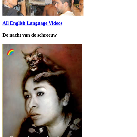
All English Language Videos
De nacht van de schreeuw