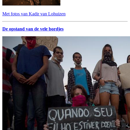
Met fotos van Kadir van Lohuizen
De opstand van de vele bordjes