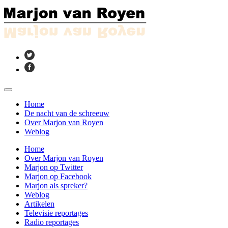
Home
De nacht van de schreeuw
Over Marjon van Royen
Weblog
Home
Over Marjon van Royen
Marjon op Twitter
Marjon op Facebook
Marjon als spreker?
Weblog
Artikelen
Televisie reportages
Radio reportages