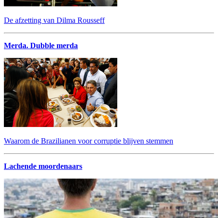
De afzetting van Dilma Rousseff
Merda. Dubble merda
Waarom de Brazilianen voor corruptie blijven stemmen
Lachende moordenaars