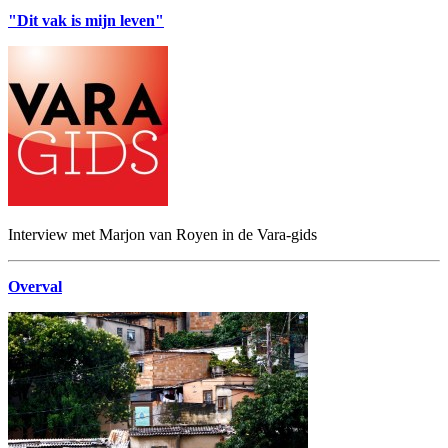
"Dit vak is mijn leven"
Interview met Marjon van Royen in de Vara-gids
Overval